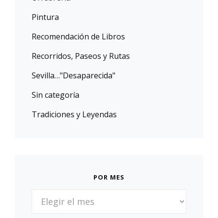
Pintura
Recomendación de Libros
Recorridos, Paseos y Rutas
Sevilla…"Desaparecida"
Sin categoría
Tradiciones y Leyendas
POR MES
POR
MES