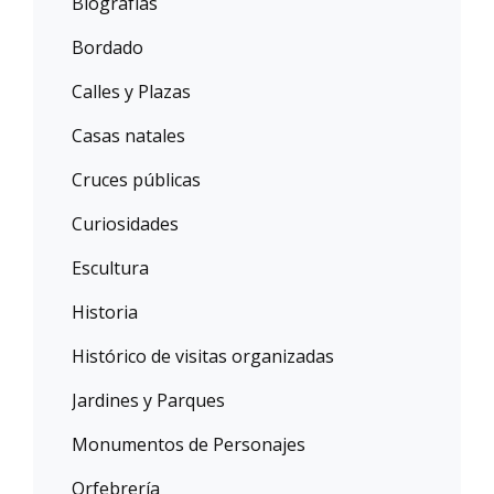
Biografías
Bordado
Calles y Plazas
Casas natales
Cruces públicas
Curiosidades
Escultura
Historia
Histórico de visitas organizadas
Jardines y Parques
Monumentos de Personajes
Orfebrería