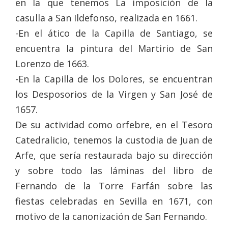
en la que tenemos La imposición de la
casulla a San Ildefonso, realizada en 1661.
-En el ático de la Capilla de Santiago, se
encuentra la pintura del Martirio de San
Lorenzo de 1663.
-En la Capilla de los Dolores, se encuentran
los Desposorios de la Virgen y San José de
1657.
De su actividad como orfebre, en el Tesoro
Catedralicio, tenemos la custodia de Juan de
Arfe, que sería restaurada bajo su dirección
y sobre todo las láminas del libro de
Fernando de la Torre Farfán sobre las
fiestas celebradas en Sevilla en 1671, con
motivo de la canonización de San Fernando.