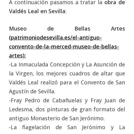
A continuación pasamos a tratar la
obra de
Valdés Leal en Sevilla
:
Museo de Bellas Artes
(patrimoniodesevilla.es/el-antiguo-
convento-de-la-merced-museo-de-bellas-
artes):
-La Inmaculada Concepción y La Asunción de
la Virgen, los mejores cuadros de altar que
Valdés Leal realizó para el Convento de San
Agustín de Sevilla.
-Fray Pedro de Cabañuelas y Fray Juan de
Ledesma, dos pinturas de gran formato del
antiguo Monasterio de San Jerónimo.
-La flagelación de San Jerónimo y La