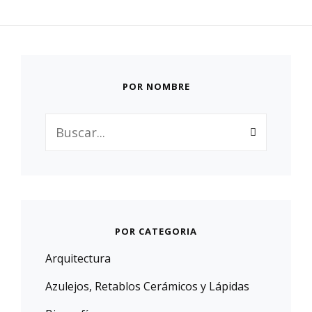
POR NOMBRE
Buscar:
POR CATEGORIA
Arquitectura
Azulejos, Retablos Cerámicos y Lápidas