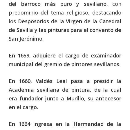
del barroco más puro y sevillano
, con
predominio del tema religioso, destacando
los
Desposorios de la Virgen de la Catedral
de Sevilla y las pinturas para el convento de
San Jerónimo.
En 1659, adquiere el cargo de examinador
municipal del gremio de pintores sevillanos
.
En 1660, Valdés Leal pasa a presidir la
Academia sevillana de pintura, de la cual
era fundador junto a Murillo, su antecesor
en el cargo.
En 1664 ingresa en la Hermandad de la