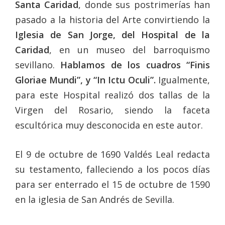
Santa Caridad
, donde sus postrimerías han
pasado a la historia del Arte convirtiendo la
Iglesia de San Jorge, del Hospital de la
Caridad
, en un museo del barroquismo
sevillano.
Hablamos de los cuadros “Finis
Gloriae Mundi”, y “In Ictu Oculi”.
Igualmente,
para este Hospital realizó dos tallas de la
Virgen del Rosario, siendo la faceta
escultórica muy desconocida en este autor.
El 9 de octubre de 1690 Valdés Leal redacta
su testamento, falleciendo a los pocos días
para ser enterrado el 15 de octubre de 1590
en la iglesia de San Andrés de Sevilla.