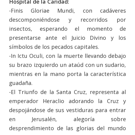
Hospital de la Caridad:
-Finis Gloriae Mundi, con cadáveres
descomponiéndose y recorridos por
insectos, esperando el momento de
presentarse ante el Juicio Divino y los
símbolos de los pecados capitales.
-In Ictu Oculi, con la muerte llevando debajo
su brazo izquierdo un ataúd con un sudario,
mientras en la mano porta la característica
guadaña.
-El Triunfo de la Santa Cruz, representa al
emperador Heraclio adorando la Cruz y
despojándose de sus vestiduras para entrar
en Jerusalén, alegoría sobre
desprendimiento de las glorias del mundo