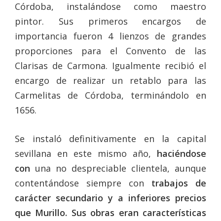
Córdoba, instalándose como maestro
pintor. Sus primeros encargos de
importancia fueron 4 lienzos de grandes
proporciones para el Convento de las
Clarisas de Carmona. Igualmente recibió el
encargo de realizar un retablo para las
Carmelitas de Córdoba, terminándolo en
1656.
Se instaló definitivamente en la capital
sevillana en este mismo año,
haciéndose
con
una no despreciable clientela, aunque
contentándose siempre con
trabajos de
carácter secundario y a inferiores precios
que Murillo.
Sus obras eran características