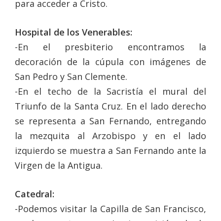
para acceder a Cristo.
Hospital de los Venerables:
-En el presbiterio encontramos la
decoración de la cúpula con imágenes de
San Pedro y San Clemente.
-En el techo de la Sacristía el mural del
Triunfo de la Santa Cruz. En el lado derecho
se representa a San Fernando, entregando
la mezquita al Arzobispo y en el lado
izquierdo se muestra a San Fernando ante la
Virgen de la Antigua.
Catedral:
-Podemos visitar la Capilla de San Francisco,