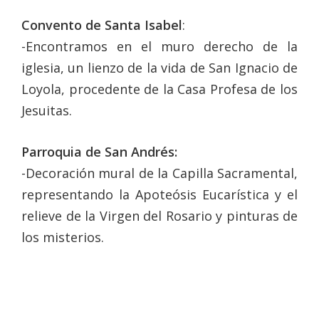
Convento de Santa Isabel
:
-Encontramos en el muro derecho de la
iglesia, un lienzo de la vida de San Ignacio de
Loyola, procedente de la Casa Profesa de los
Jesuitas.
Parroquia de San Andrés:
-Decoración mural de la Capilla Sacramental,
representando la Apoteósis Eucarística y el
relieve de la Virgen del Rosario y pinturas de
los misterios.