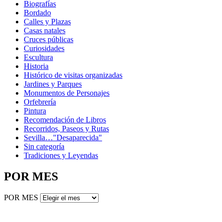
Biografías
Bordado
Calles y Plazas
Casas natales
Cruces públicas
Curiosidades
Escultura
Historia
Histórico de visitas organizadas
Jardines y Parques
Monumentos de Personajes
Orfebrería
Pintura
Recomendación de Libros
Recorridos, Paseos y Rutas
Sevilla…"Desaparecida"
Sin categoría
Tradiciones y Leyendas
POR MES
POR MES