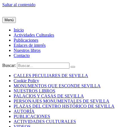
Saltar al contenido
Menú
Inicio
Actividades Culturales
Publicaciones
Enlaces de interés
Nuestros libros
Contacto
Buscar:
CALLES PECULIARES DE SEVILLA
Cookie Policy
MONUMENTOS QUE ESCONDE SEVILLA
NUESTROS LIBROS
PALACIOS Y CASAS DE SEVILLA
PERSONAJES MONUMENTALES DE SEVILLA
PLAZAS DEL CENTRO HISTÓRICO DE SEVILLA
AUTORÍA
PUBLICACIONES
ACTIVIDADES CULTURALES
VIDEOS