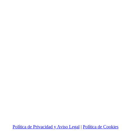
Política de Privacidad y Aviso Legal
|
Política de Cookies