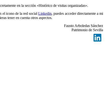
cretamente en la sección «Histórico de visitas organizadas».
 el icono de la red social
Linkedin
, puedes acceder directamente a mi
eras tener en cuenta otros aspectos.
Fausto Arboledas Sánchez
Patrimonio de Sevilla