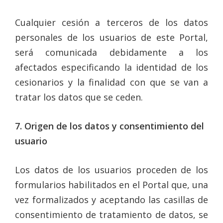
Cualquier cesión a terceros de los datos
personales de los usuarios de este Portal,
será comunicada debidamente a los
afectados especificando la identidad de los
cesionarios y la finalidad con que se van a
tratar los datos que se ceden.
7. Origen de los datos y consentimiento del
usuario
Los datos de los usuarios proceden de los
formularios habilitados en el Portal que, una
vez formalizados y aceptando las casillas de
consentimiento de tratamiento de datos, se