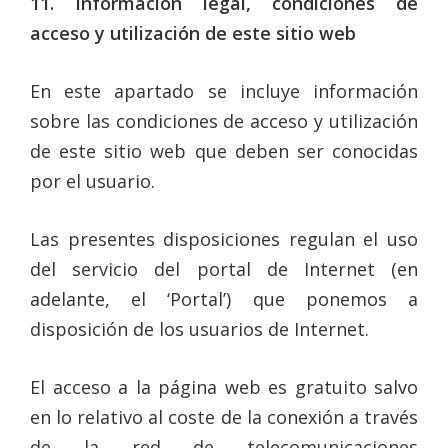
11. Información legal, condiciones de
acceso y utilización de este sitio web
En este apartado se incluye información
sobre las condiciones de acceso y utilización
de este sitio web que deben ser conocidas
por el usuario.
Las presentes disposiciones regulan el uso
del servicio del portal de Internet (en
adelante, el ‘Portal’) que ponemos a
disposición de los usuarios de Internet.
El acceso a la página web es gratuito salvo
en lo relativo al coste de la conexión a través
de la red de telecomunicaciones