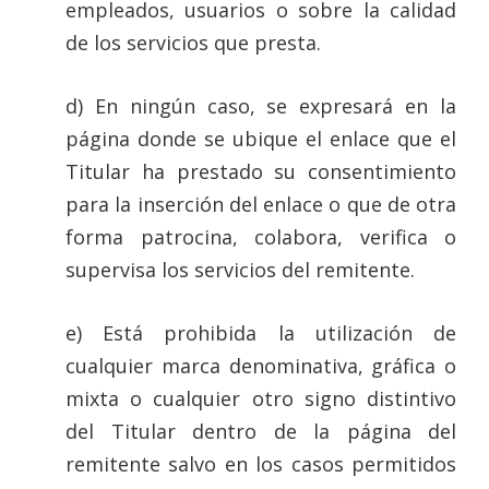
empleados, usuarios o sobre la calidad
de los servicios que presta.
d) En ningún caso, se expresará en la
página donde se ubique el enlace que el
Titular ha prestado su consentimiento
para la inserción del enlace o que de otra
forma patrocina, colabora, verifica o
supervisa los servicios del remitente.
e) Está prohibida la utilización de
cualquier marca denominativa, gráfica o
mixta o cualquier otro signo distintivo
del Titular dentro de la página del
remitente salvo en los casos permitidos