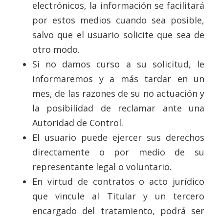
electrónicos, la información se facilitará
por estos medios cuando sea posible,
salvo que el usuario solicite que sea de
otro modo.
Si no damos curso a su solicitud, le
informaremos y a más tardar en un
mes, de las razones de su no actuación y
la posibilidad de reclamar ante una
Autoridad de Control.
El usuario puede ejercer sus derechos
directamente o por medio de su
representante legal o voluntario.
En virtud de contratos o acto jurídico
que vincule al Titular y un tercero
encargado del tratamiento, podrá ser