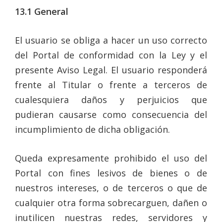
13.1
General
El usuario se obliga a hacer un uso correcto
del Portal de conformidad con la Ley y el
presente Aviso Legal. El usuario responderá
frente al Titular o frente a terceros de
cualesquiera daños y perjuicios que
pudieran causarse como consecuencia del
incumplimiento de dicha obligación.
Queda expresamente prohibido el uso del
Portal con fines lesivos de bienes o de
nuestros intereses, o de terceros o que de
cualquier otra forma sobrecarguen, dañen o
inutilicen nuestras redes, servidores y