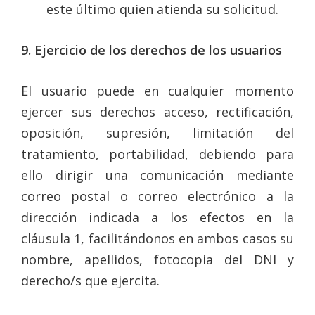
este último quien atienda su solicitud.
9. Ejercicio de los derechos de los usuarios
El usuario puede en cualquier momento
ejercer sus derechos acceso, rectificación,
oposición, supresión, limitación del
tratamiento, portabilidad, debiendo para
ello dirigir una comunicación mediante
correo postal o correo electrónico a la
dirección indicada a los efectos en la
cláusula 1, facilitándonos en ambos casos su
nombre, apellidos, fotocopia del DNI y
derecho/s que ejercita.