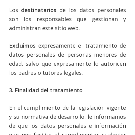
Los
destinatarios
de los datos personales
son los responsables que gestionan y
administran este sitio web.
Excluimos
expresamente el tratamiento de
datos personales de personas menores de
edad, salvo que expresamente lo autoricen
los padres o tutores legales.
3. Finalidad del
tratamiento
En el cumplimiento de la legislación vigente
y su normativa de desarrollo, le informamos
de que los datos personales e información
que nos facilite al cumplimentar cualquier