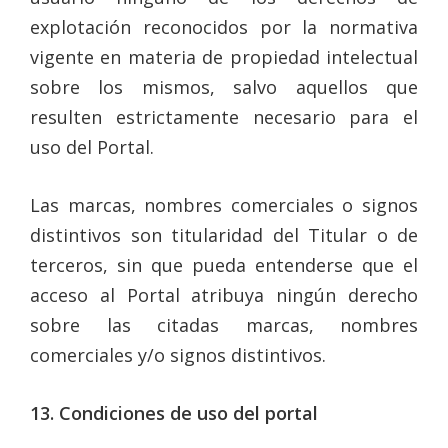
explotación reconocidos por la normativa
vigente en materia de propiedad intelectual
sobre los mismos, salvo aquellos que
resulten estrictamente necesario para el
uso del Portal.
Las marcas, nombres comerciales o signos
distintivos son titularidad del Titular o de
terceros, sin que pueda entenderse que el
acceso al Portal atribuya ningún derecho
sobre las citadas marcas, nombres
comerciales y/o signos distintivos.
13. Condiciones de uso del portal