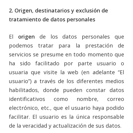
2. Origen, destinatarios y exclusión de
tratamiento de datos personales
El
origen
de los datos personales que
podemos tratar para la prestación de
servicios se presume en todo momento que
ha sido facilitado por parte usuario o
usuaria que visite la web (en adelante “El
usuario”) a través de los diferentes medios
habilitados, donde pueden constar datos
identificativos como nombre, correo
electrónico, etc., que el usuario haya podido
facilitar. El usuario es la única responsable
de la veracidad y actualización de sus datos.