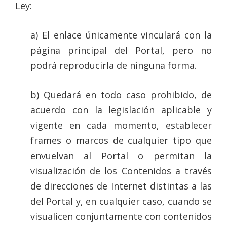
Ley:
a) El enlace únicamente vinculará con la
página principal del Portal, pero no
podrá reproducirla de ninguna forma.
b) Quedará en todo caso prohibido, de
acuerdo con la legislación aplicable y
vigente en cada momento, establecer
frames o marcos de cualquier tipo que
envuelvan al Portal o permitan la
visualización de los Contenidos a través
de direcciones de Internet distintas a las
del Portal y, en cualquier caso, cuando se
visualicen conjuntamente con contenidos