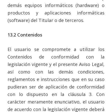
demás equipos informáticos (hardware) o
productos y aplicaciones informáticas
(software) del Titular o de terceros.
13.2
Contenidos
El usuario se compromete a utilizar los
Contenidos de conformidad con la
legislación vigente y el presente Aviso Legal,
así como con las demás condiciones,
reglamentos e instrucciones que en su caso
pudieran ser de aplicación de conformidad
con lo dispuesto en la cláusula 3. Con
carácter meramente enunciativo, el usuario
de acuerdo con la legislación vigente deberá