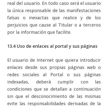
real del usuario. En todo caso será el usuario
la única responsable de las manifestaciones
falsas o inexactas que realice y de los
perjuicios que cause al Titular o a terceros
por la información que facilite.
13.4
Uso de enlaces al portal y sus páginas
El usuario de Internet que quiera introducir
enlaces desde sus propias páginas web o
redes sociales al Portal o sus páginas
indexadas, deberá cumplir con las
condiciones que se detallan a continuación
sin que el desconocimiento de las mismas
evite las responsabilidades derivadas de la