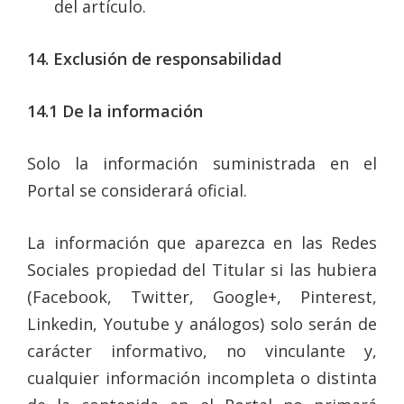
del artículo.
14. Exclusión de responsabilidad
14.1
De la información
Solo la información suministrada en el
Portal se considerará oficial.
La información que aparezca en las Redes
Sociales propiedad del Titular si las hubiera
(Facebook, Twitter, Google+, Pinterest,
Linkedin, Youtube y análogos) solo serán de
carácter informativo, no vinculante y,
cualquier información incompleta o distinta