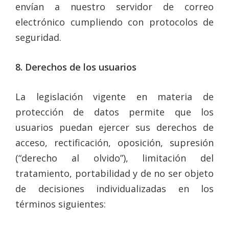
envían a nuestro servidor de correo
electrónico cumpliendo con protocolos de
seguridad.
8. Derechos de los usuarios
La legislación vigente en materia de
protección de datos permite que los
usuarios puedan ejercer sus derechos de
acceso, rectificación, oposición, supresión
(“derecho al olvido”), limitación del
tratamiento, portabilidad y de no ser objeto
de decisiones individualizadas en los
términos siguientes: