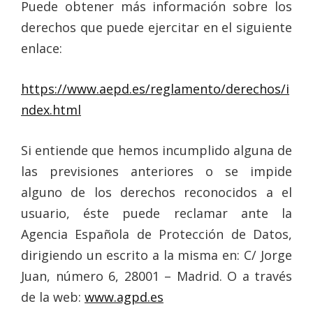
Puede obtener más información sobre los
derechos que puede ejercitar en el siguiente
enlace:
https://www.aepd.es/reglamento/derechos/i
ndex.html
Si entiende que hemos incumplido alguna de
las previsiones anteriores o se impide
alguno de los derechos reconocidos a el
usuario, éste puede reclamar ante la
Agencia Española de Protección de Datos,
dirigiendo un escrito a la misma en: C/ Jorge
Juan, número 6, 28001 – Madrid. O a través
de la web:
www.agpd.es