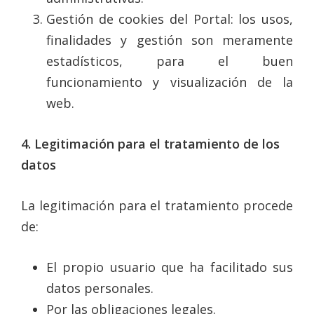
Gestión de cookies del Portal: los usos,
finalidades y gestión son meramente
estadísticos, para el buen
funcionamiento y visualización de la
web.
4. Legitimación para el tratamiento de los
datos
La legitimación para el tratamiento procede
de:
El propio usuario que ha facilitado sus
datos personales.
Por las obligaciones legales.