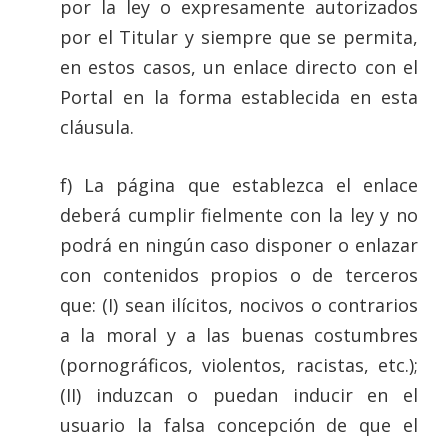
por la ley o expresamente autorizados
por el Titular y siempre que se permita,
en estos casos, un enlace directo con el
Portal en la forma establecida en esta
cláusula.
f) La página que establezca el enlace
deberá cumplir fielmente con la ley y no
podrá en ningún caso disponer o enlazar
con contenidos propios o de terceros
que: (I) sean ilícitos, nocivos o contrarios
a la moral y a las buenas costumbres
(pornográficos, violentos, racistas, etc.);
(II) induzcan o puedan inducir en el
usuario la falsa concepción de que el