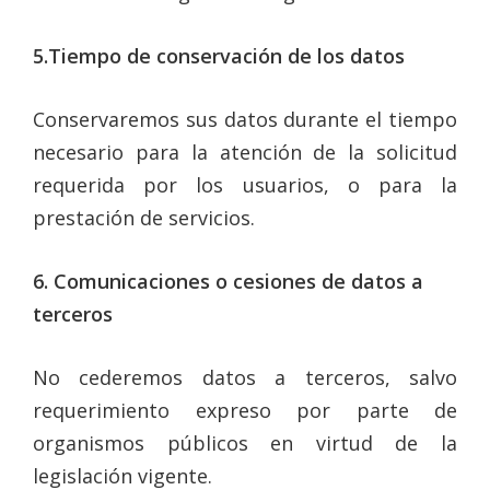
5.Tiempo de conservación de los datos
Conservaremos sus datos durante el tiempo
necesario para la atención de la solicitud
requerida por los usuarios, o para la
prestación de servicios.
6. Comunicaciones o cesiones de datos a
terceros
No cederemos datos a terceros, salvo
requerimiento expreso por parte de
organismos públicos en virtud de la
legislación vigente.