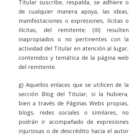
Titular suscribe, respalda, se adhiere o
de cualquier manera apoya, las ideas,
manifestaciones o expresiones, lícitas o
ilícitas, del remitente; (III) resulten
inapropiados o no pertinentes con la
actividad del Titular en atención al lugar,
contenidos y temática de la página web
del remitente.
g) Aquellos enlaces que se utilicen de la
sección Blog del Titular, si la hubiera,
bien a través de Páginas Webs propias,
blogs, redes sociales o similares, no
podrán ir acompañado de expresiones
injuriosas o de descrédito hacia el autor