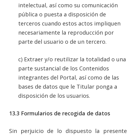
intelectual, así como su comunicación
pública o puesta a disposición de
terceros cuando estos actos impliquen
necesariamente la reproducción por
parte del usuario o de un tercero.
c) Extraer y/o reutilizar la totalidad o una
parte sustancial de los Contenidos
integrantes del Portal, así como de las
bases de datos que le Titular ponga a
disposición de los usuarios.
13.3
Formularios de recogida de datos
Sin perjuicio de lo dispuesto la presente