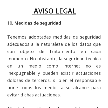
AVISO LEGAL
10. Medidas de seguridad
Tenemos adoptadas medidas de seguridad
adecuados a la naturaleza de los datos que
son objeto de tratamiento en cada
momento. No obstante, la seguridad técnica
en un medio como Internet no es
inexpugnable y pueden existir actuaciones
dolosas de terceros, si bien el responsable
pone todos los medios a su alcance para
evitar dichas actuaciones.