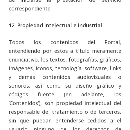
correspondiente.
12. Propiedad intelectual e industrial
Todos los contenidos del Portal,
entendiendo por estos a título meramente
enunciativo, los textos, fotografías, gráficos,
imágenes, iconos, tecnología, software, links
y demás contenidos audiovisuales o
sonoros, así como su diseño gráfico y
códigos fuente (en adelante, los
‘Contenidos’), son propiedad intelectual del
responsable del tratamiento o de terceros,
sin que puedan entenderse cedidos a el
usuario ninguno de los derechos de