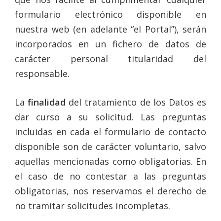
formulario electrónico disponible en
nuestra web (en adelante “el Portal”), serán
incorporados en un fichero de datos de
carácter personal titularidad del
responsable.
La
finalidad
del tratamiento de los Datos es
dar curso a su solicitud. Las preguntas
incluidas en cada el formulario de contacto
disponible son de carácter voluntario, salvo
aquellas mencionadas como obligatorias. En
el caso de no contestar a las preguntas
obligatorias, nos reservamos el derecho de
no tramitar solicitudes incompletas.