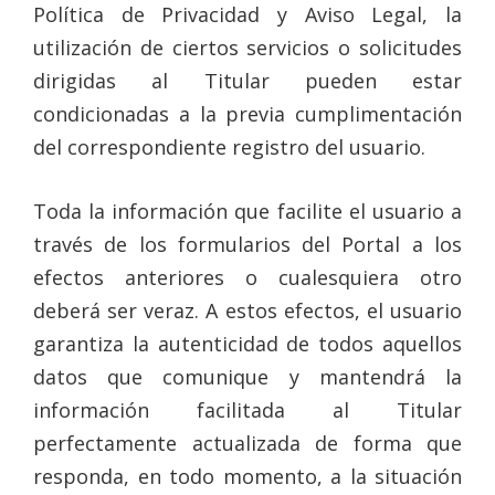
Política de Privacidad y Aviso Legal, la
utilización de ciertos servicios o solicitudes
dirigidas al Titular pueden estar
condicionadas a la previa cumplimentación
del correspondiente registro del usuario.
Toda la información que facilite el usuario a
través de los formularios del Portal a los
efectos anteriores o cualesquiera otro
deberá ser veraz. A estos efectos, el usuario
garantiza la autenticidad de todos aquellos
datos que comunique y mantendrá la
información facilitada al Titular
perfectamente actualizada de forma que
responda, en todo momento, a la situación