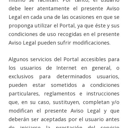
debe leer atentamente el presente Aviso
Legal en cada una de las ocasiones en que se
proponga utilizar el Portal, ya que éste y sus
condiciones de uso recogidas en el presente
Aviso Legal pueden sufrir modificaciones.
Algunos servicios del Portal accesibles para
los usuarios de Internet en general, o
exclusivos para determinados usuarios,
pueden estar sometidos a condiciones
particulares, reglamentos e instrucciones
que, en su caso, sustituyen, completan y/o
modifican el presente Aviso Legal y que
deberán ser aceptadas por el usuario antes
de iniciarse la prestación del servicio