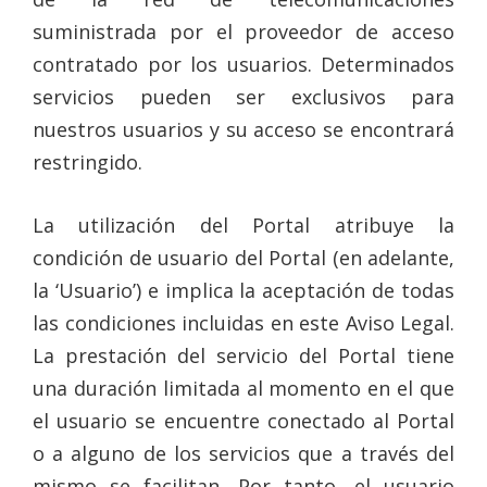
suministrada por el proveedor de acceso
contratado por los usuarios. Determinados
servicios pueden ser exclusivos para
nuestros usuarios y su acceso se encontrará
restringido.
La utilización del Portal atribuye la
condición de usuario del Portal (en adelante,
la ‘Usuario’) e implica la aceptación de todas
las condiciones incluidas en este Aviso Legal.
La prestación del servicio del Portal tiene
una duración limitada al momento en el que
el usuario se encuentre conectado al Portal
o a alguno de los servicios que a través del
mismo se facilitan. Por tanto, el usuario