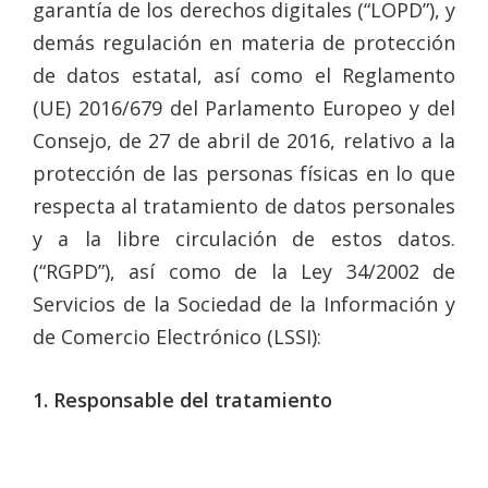
garantía de los derechos digitales (“LOPD”), y
demás regulación en materia de protección
de datos estatal, así como el Reglamento
(UE) 2016/679 del Parlamento Europeo y del
Consejo, de 27 de abril de 2016, relativo a la
protección de las personas físicas en lo que
respecta al tratamiento de datos personales
y a la libre circulación de estos datos.
(“RGPD”), así como de la Ley 34/2002 de
Servicios de la Sociedad de la Información y
de Comercio Electrónico (LSSI):
1. Responsable del tratamiento