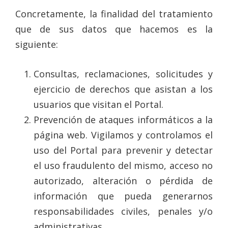
Concretamente, la finalidad del tratamiento
que de sus datos que hacemos es la
siguiente:
Consultas, reclamaciones, solicitudes y
ejercicio de derechos que asistan a los
usuarios que visitan el Portal.
Prevención de ataques informáticos a la
página web. Vigilamos y controlamos el
uso del Portal para prevenir y detectar
el uso fraudulento del mismo, acceso no
autorizado, alteración o pérdida de
información que pueda generarnos
responsabilidades civiles, penales y/o
administrativas.