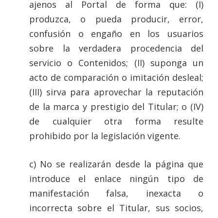
ajenos al Portal de forma que: (I)
produzca, o pueda producir, error,
confusión o engaño en los usuarios
sobre la verdadera procedencia del
servicio o Contenidos; (II) suponga un
acto de comparación o imitación desleal;
(III) sirva para aprovechar la reputación
de la marca y prestigio del Titular; o (IV)
de cualquier otra forma resulte
prohibido por la legislación vigente.
c) No se realizarán desde la página que
introduce el enlace ningún tipo de
manifestación falsa, inexacta o
incorrecta sobre el Titular, sus socios,