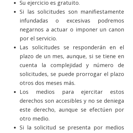
Su ejercicio es gratuito.
Si las solicitudes son manifiestamente
infundadas o excesivas podremos
negarnos a actuar o imponer un canon
por el servicio.
Las solicitudes se responderán en el
plazo de un mes, aunque, si se tiene en
cuenta la complejidad y número de
solicitudes, se puede prorrogar el plazo
otros dos meses más.
Los medios para ejercitar estos
derechos son accesibles y no se deniega
este derecho, aunque se efectúen por
otro medio.
Si la solicitud se presenta por medios