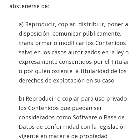
abstenerse de:
a) Reproducir, copiar, distribuir, poner a
disposición, comunicar públicamente,
transformar o modificar los Contenidos
salvo en los casos autorizados en la ley o
expresamente consentidos por el Titular
o por quien ostente la titularidad de los
derechos de explotación en su caso.
b) Reproducir o copiar para uso privado
los Contenidos que puedan ser
considerados como Software o Base de
Datos de conformidad con la legislación
vigente en materia de propiedad