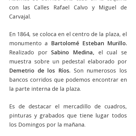
con las Calles Rafael Calvo y Miguel de
Carvajal.
En 1864, se coloca en el centro de la plaza, el
monumento a
Bartolomé Esteban Murillo.
Realizado por
Sabino Medina,
el cual se
muestra sobre un pedestal elaborado por
Demetrio de los Ríos.
Son numerosos los
bancos corridos que podemos encontrar en
la parte interna de la plaza.
Es de destacar el mercadillo de cuadros,
pinturas y grabados que tiene lugar todos
los Domingos por la mañana.