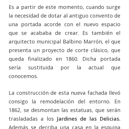
Es a partir de este momento, cuando surge
la necesidad de dotar al antiguo convento de
una portada acorde con el nuevo espacio
que se acababa de crear. Es también el
arquitecto municipal Balbino Marrón, el que
presenta un proyecto de corte clásico, que
queda finalizado en 1860. Dicha portada
sería sustituida por la actual que
conocemos.
La construcción de esta nueva fachada llevó
consigo la remodelación del entorno. En
1862, se desmontan las estatuas, que serán
trasladadas a los
Jardines de las Delicias.
Además se derriba una casa en la esquina