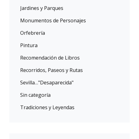
Jardines y Parques
Monumentos de Personajes
Orfebrería
Pintura
Recomendación de Libros
Recorridos, Paseos y Rutas
Sevilla…"Desaparecida"
Sin categoría
Tradiciones y Leyendas