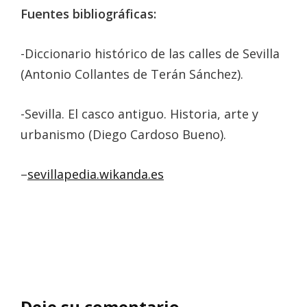
Fuentes bibliográficas:
-Diccionario histórico de las calles de Sevilla
(Antonio Collantes de Terán Sánchez).
-Sevilla. El casco antiguo. Historia, arte y
urbanismo (Diego Cardoso Bueno).
–
sevillapedia.wikanda.es
Deje su comentario