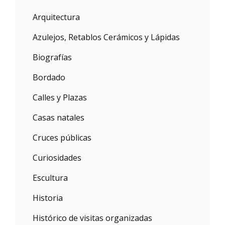
Arquitectura
Azulejos, Retablos Cerámicos y Lápidas
Biografías
Bordado
Calles y Plazas
Casas natales
Cruces públicas
Curiosidades
Escultura
Historia
Histórico de visitas organizadas