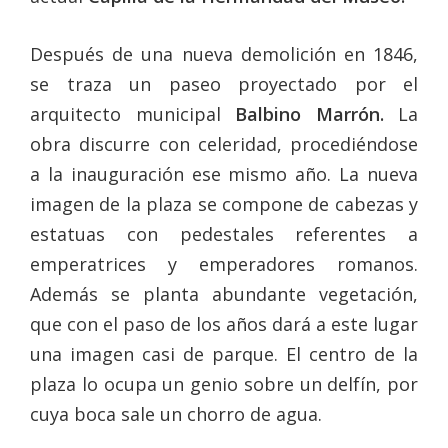
Después de una nueva demolición en 1846,
se traza un paseo proyectado por el
arquitecto municipal
Balbino Marrón.
La
obra discurre con celeridad, procediéndose
a la inauguración ese mismo año. La nueva
imagen de la plaza se compone de cabezas y
estatuas con pedestales referentes a
emperatrices y emperadores romanos.
Además se planta abundante vegetación,
que con el paso de los años dará a este lugar
una imagen casi de parque. El centro de la
plaza lo ocupa un genio sobre un delfín, por
cuya boca sale un chorro de agua.