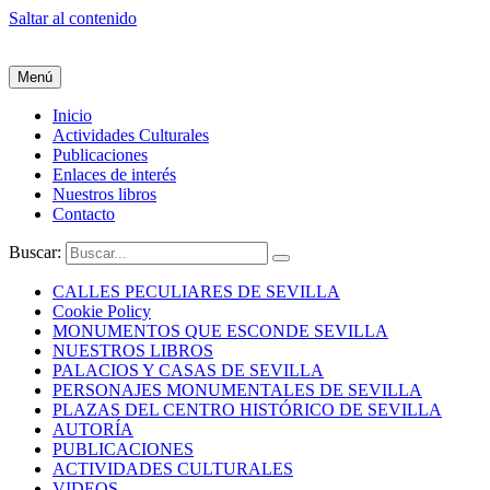
Saltar al contenido
Menú
Inicio
Actividades Culturales
Publicaciones
Enlaces de interés
Nuestros libros
Contacto
Buscar:
CALLES PECULIARES DE SEVILLA
Cookie Policy
MONUMENTOS QUE ESCONDE SEVILLA
NUESTROS LIBROS
PALACIOS Y CASAS DE SEVILLA
PERSONAJES MONUMENTALES DE SEVILLA
PLAZAS DEL CENTRO HISTÓRICO DE SEVILLA
AUTORÍA
PUBLICACIONES
ACTIVIDADES CULTURALES
VIDEOS