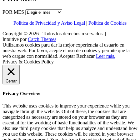
POR MES
Política de Privacidad y Aviso Legal
|
Política de Cookies
Copyright © 2026
. Todos los derechos reservados. |
Intuitive por
Catch Themes
Utilizamos cookies para dar la mejor experiencia al usuario en
nuestra web. Por favor, acepte el uso de cookies y permite que la
web cargue con normalidad.
Aceptar
Rechazar
Leer más.
Privacy & Cookies Policy
Cerrar
Privacy Overview
This website uses cookies to improve your experience while you
navigate through the website. Out of these, the cookies that are
categorized as necessary are stored on your browser as they are
essential for the working of basic functionalities of the website. We
also use third-party cookies that help us analyze and understand how
you use this website. These cookies will be stored in your browser
only with your consent. You also have the option to opt-out of these