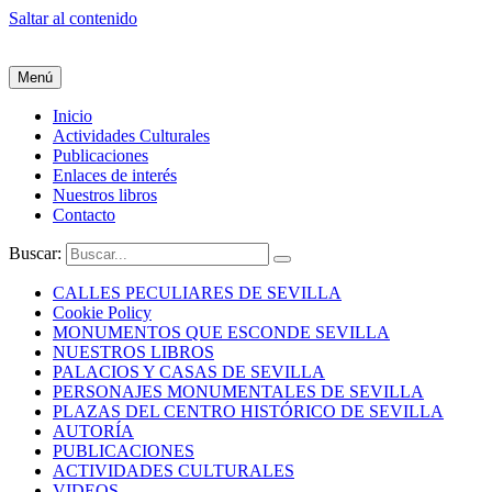
Saltar al contenido
Menú
Inicio
Actividades Culturales
Publicaciones
Enlaces de interés
Nuestros libros
Contacto
Buscar:
CALLES PECULIARES DE SEVILLA
Cookie Policy
MONUMENTOS QUE ESCONDE SEVILLA
NUESTROS LIBROS
PALACIOS Y CASAS DE SEVILLA
PERSONAJES MONUMENTALES DE SEVILLA
PLAZAS DEL CENTRO HISTÓRICO DE SEVILLA
AUTORÍA
PUBLICACIONES
ACTIVIDADES CULTURALES
VIDEOS