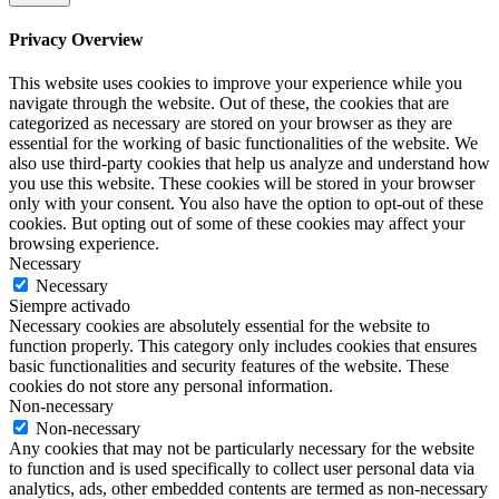
Privacy Overview
This website uses cookies to improve your experience while you
navigate through the website. Out of these, the cookies that are
categorized as necessary are stored on your browser as they are
essential for the working of basic functionalities of the website. We
also use third-party cookies that help us analyze and understand how
you use this website. These cookies will be stored in your browser
only with your consent. You also have the option to opt-out of these
cookies. But opting out of some of these cookies may affect your
browsing experience.
Necessary
Necessary
Siempre activado
Necessary cookies are absolutely essential for the website to
function properly. This category only includes cookies that ensures
basic functionalities and security features of the website. These
cookies do not store any personal information.
Non-necessary
Non-necessary
Any cookies that may not be particularly necessary for the website
to function and is used specifically to collect user personal data via
analytics, ads, other embedded contents are termed as non-necessary