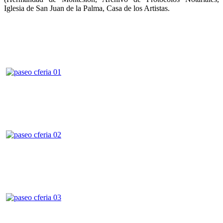
Iglesia de San Juan de la Palma, Casa de los Artistas.