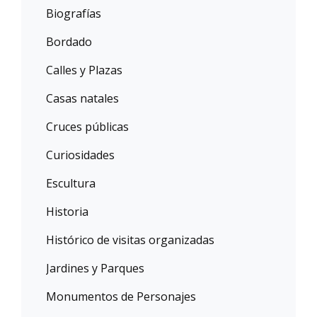
Biografías
Bordado
Calles y Plazas
Casas natales
Cruces públicas
Curiosidades
Escultura
Historia
Histórico de visitas organizadas
Jardines y Parques
Monumentos de Personajes