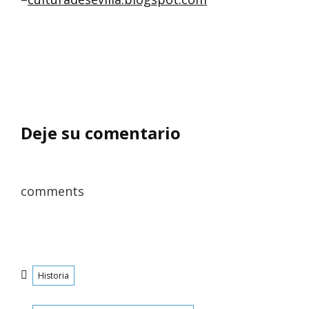
Deje su comentario
comments
Categorías
Historia
Etiquetas