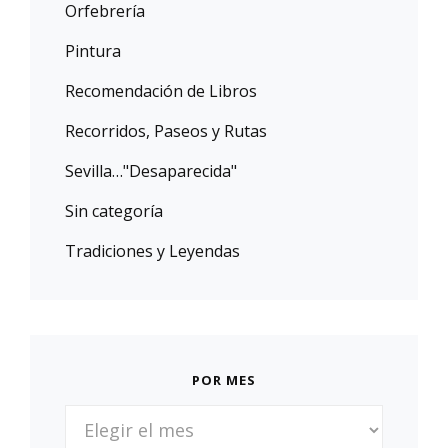
Orfebrería
Pintura
Recomendación de Libros
Recorridos, Paseos y Rutas
Sevilla…"Desaparecida"
Sin categoría
Tradiciones y Leyendas
POR MES
POR
MES