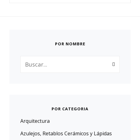
POR NOMBRE
Buscar:
POR CATEGORIA
Arquitectura
Azulejos, Retablos Cerámicos y Lápidas