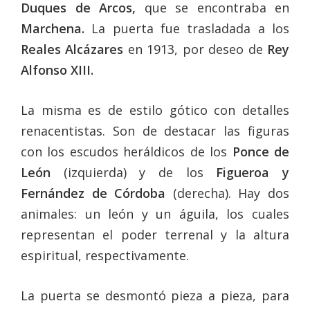
Duques de Arcos,
que se encontraba en
Marchena.
La puerta fue trasladada a los
Reales Alcázares
en 1913, por deseo de
Rey
Alfonso XIII.
La misma es de estilo gótico con detalles
renacentistas. Son de destacar las figuras
con los escudos heráldicos de los
Ponce de
León
(izquierda) y de los
Figueroa y
Fernández de Córdoba
(derecha). Hay dos
animales: un león y un águila, los cuales
representan el poder terrenal y la altura
espiritual, respectivamente.
La puerta se desmontó pieza a pieza, para