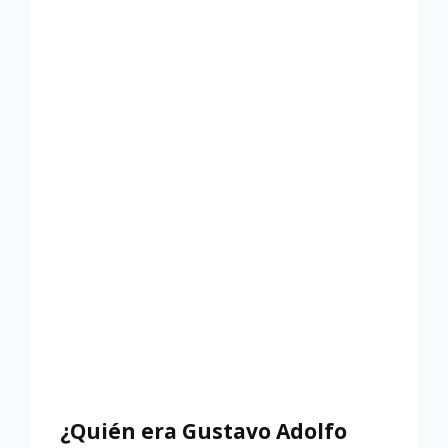
SANTOS
ROJAS?
¿Quién era Gustavo Adolfo