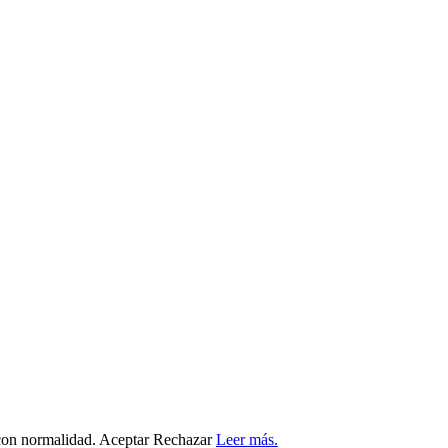
 con normalidad.
Aceptar
Rechazar
Leer más.