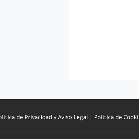
olítica de Privacidad y Aviso Legal
|
Política de Cooki