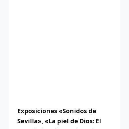
Exposiciones «Sonidos de
Sevilla», «La piel de Dios: El