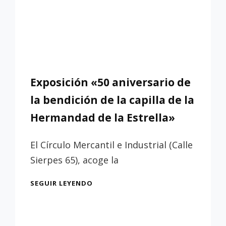
Exposición «50 aniversario de
la bendición de la capilla de la
Hermandad de la Estrella»
El Círculo Mercantil e Industrial (Calle
Sierpes 65), acoge la
EXPOSICIÓN
SEGUIR LEYENDO
«50
ANIVERSARIO
DE
LA