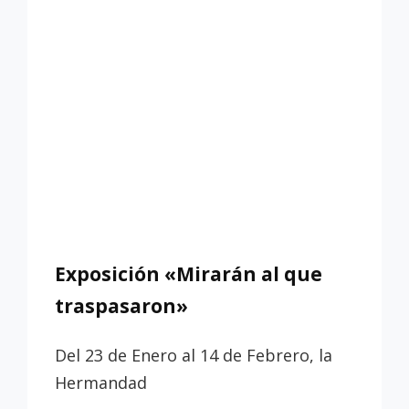
Exposición «Mirarán al que
traspasaron»
Del 23 de Enero al 14 de Febrero, la
Hermandad