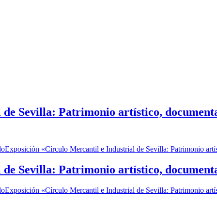
 de Sevilla: Patrimonio artístico, documenta
do
Exposición «Círculo Mercantil e Industrial de Sevilla: Patrimonio artí
 de Sevilla: Patrimonio artístico, documenta
do
Exposición «Círculo Mercantil e Industrial de Sevilla: Patrimonio artí