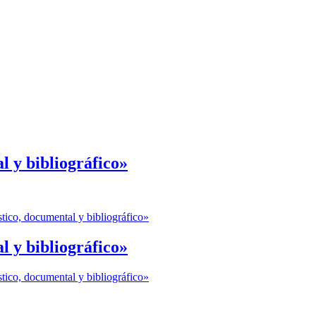
l y bibliográfico»
stico, documental y bibliográfico»
l y bibliográfico»
stico, documental y bibliográfico»