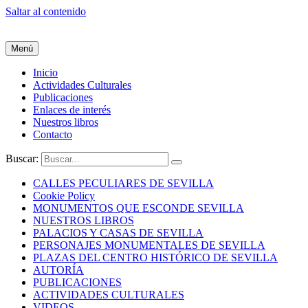
Saltar al contenido
Menú
Inicio
Actividades Culturales
Publicaciones
Enlaces de interés
Nuestros libros
Contacto
Buscar:
CALLES PECULIARES DE SEVILLA
Cookie Policy
MONUMENTOS QUE ESCONDE SEVILLA
NUESTROS LIBROS
PALACIOS Y CASAS DE SEVILLA
PERSONAJES MONUMENTALES DE SEVILLA
PLAZAS DEL CENTRO HISTÓRICO DE SEVILLA
AUTORÍA
PUBLICACIONES
ACTIVIDADES CULTURALES
VIDEOS