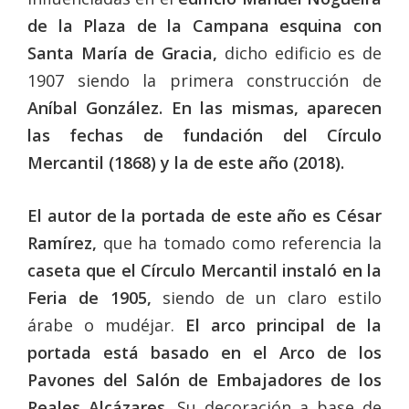
de la Plaza de la Campana esquina con
Santa María de Gracia,
dicho edificio es de
1907 siendo la primera construcción de
Aníbal González.
En las mismas, aparecen
las fechas de fundación del Círculo
Mercantil (1868) y la de este año (2018).
El autor de la portada de este año es César
Ramírez,
que ha tomado como referencia la
caseta que el Círculo Mercantil instaló en la
Feria de 1905,
siendo de un claro estilo
árabe o mudéjar.
El arco principal de la
portada está basado en el Arco de los
Pavones del Salón de Embajadores de los
Reales Alcázares.
Su decoración a base de