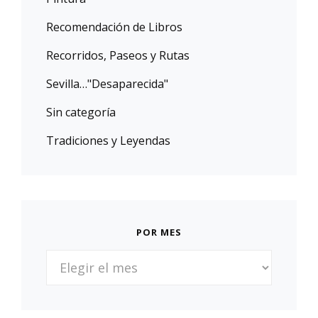
Recomendación de Libros
Recorridos, Paseos y Rutas
Sevilla…"Desaparecida"
Sin categoría
Tradiciones y Leyendas
POR MES
POR
MES