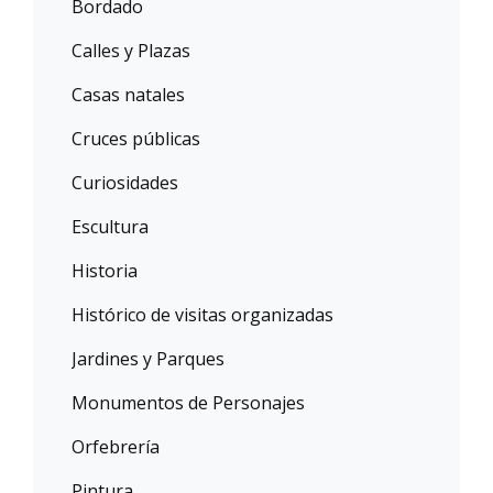
Bordado
Calles y Plazas
Casas natales
Cruces públicas
Curiosidades
Escultura
Historia
Histórico de visitas organizadas
Jardines y Parques
Monumentos de Personajes
Orfebrería
Pintura