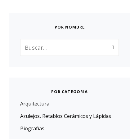
POR NOMBRE
Buscar:
POR CATEGORIA
Arquitectura
Azulejos, Retablos Cerámicos y Lápidas
Biografías