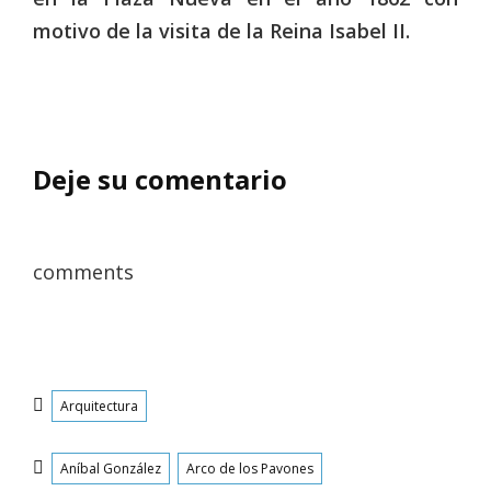
motivo de la visita de la Reina Isabel II.
Deje su comentario
comments
Categorías
Arquitectura
Etiquetas
Aníbal González
Arco de los Pavones