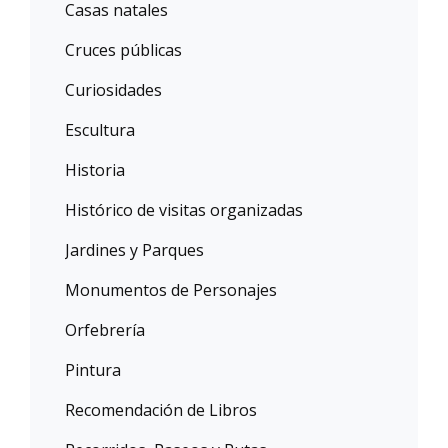
Casas natales
Cruces públicas
Curiosidades
Escultura
Historia
Histórico de visitas organizadas
Jardines y Parques
Monumentos de Personajes
Orfebrería
Pintura
Recomendación de Libros