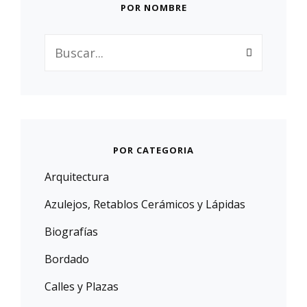
POR NOMBRE
Buscar:
POR CATEGORIA
Arquitectura
Azulejos, Retablos Cerámicos y Lápidas
Biografías
Bordado
Calles y Plazas