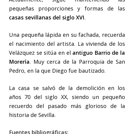
pequeñas proporciones y formas de las
casas sevillanas del siglo XVI
.
Una pequeña lápida en su fachada, recuerda
el nacimiento del artista. La vivienda de los
Velázquez se sitúa en el
antiguo Barrio de la
Morería
. Muy cerca de la Parroquia de San
Pedro, en la que Diego fue bautizado.
La casa se salvó de la demolición en los
años 70 del siglo XX, siendo un pequeño
recuerdo del pasado más glorioso de la
historia de Sevilla.
Fuentes bibliográficas: