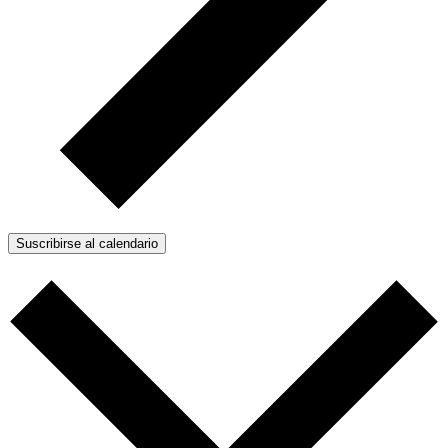
Suscribirse al calendario