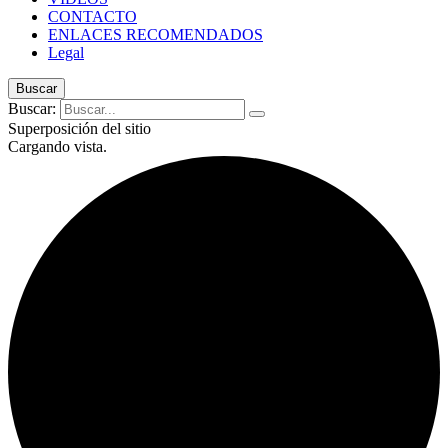
CONTACTO
ENLACES RECOMENDADOS
Legal
Buscar
Buscar:
Superposición del sitio
Cargando vista.