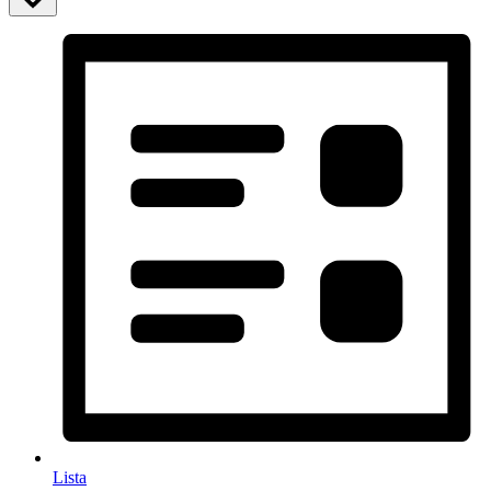
Lista