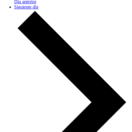
Día anterior
Siguiente día