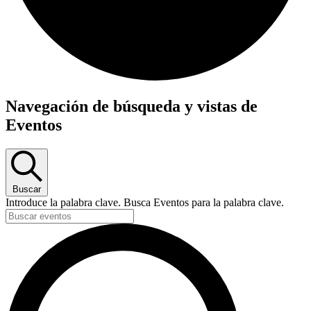
Navegación de búsqueda y vistas de
Eventos
Buscar
Introduce la palabra clave. Busca Eventos para la palabra clave.