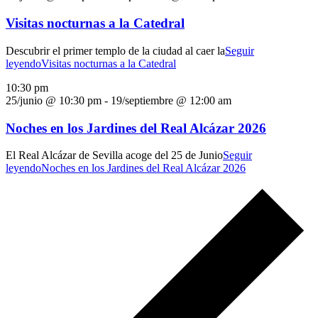
Visitas nocturnas a la Catedral
Descubrir el primer templo de la ciudad al caer la
Seguir
leyendo
Visitas nocturnas a la Catedral
10:30 pm
25/junio @ 10:30 pm
-
19/septiembre @ 12:00 am
Noches en los Jardines del Real Alcázar 2026
El Real Alcázar de Sevilla acoge del 25 de Junio
Seguir
leyendo
Noches en los Jardines del Real Alcázar 2026