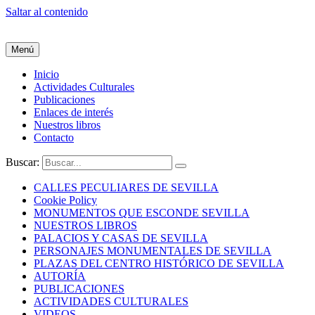
Saltar al contenido
Menú
Inicio
Actividades Culturales
Publicaciones
Enlaces de interés
Nuestros libros
Contacto
Buscar:
CALLES PECULIARES DE SEVILLA
Cookie Policy
MONUMENTOS QUE ESCONDE SEVILLA
NUESTROS LIBROS
PALACIOS Y CASAS DE SEVILLA
PERSONAJES MONUMENTALES DE SEVILLA
PLAZAS DEL CENTRO HISTÓRICO DE SEVILLA
AUTORÍA
PUBLICACIONES
ACTIVIDADES CULTURALES
VIDEOS