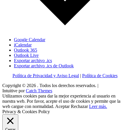
Google Calendar
iCalendar
Outlook 365
Outlook Live
Exportar archivo .ics
Exportar archivo .ics de Outlook
Política de Privacidad y Aviso Legal
|
Política de Cookies
Copyright © 2026
. Todos los derechos reservados. |
Intuitive por
Catch Themes
Utilizamos cookies para dar la mejor experiencia al usuario en
nuestra web. Por favor, acepte el uso de cookies y permite que la
web cargue con normalidad.
Aceptar
Rechazar
Leer más.
Privacy & Cookies Policy
Cerrar