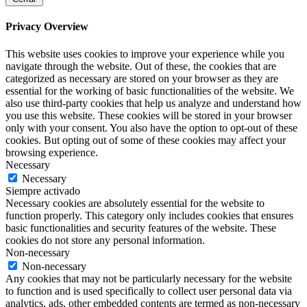
Privacy Overview
This website uses cookies to improve your experience while you
navigate through the website. Out of these, the cookies that are
categorized as necessary are stored on your browser as they are
essential for the working of basic functionalities of the website. We
also use third-party cookies that help us analyze and understand how
you use this website. These cookies will be stored in your browser
only with your consent. You also have the option to opt-out of these
cookies. But opting out of some of these cookies may affect your
browsing experience.
Necessary
Necessary
Siempre activado
Necessary cookies are absolutely essential for the website to
function properly. This category only includes cookies that ensures
basic functionalities and security features of the website. These
cookies do not store any personal information.
Non-necessary
Non-necessary
Any cookies that may not be particularly necessary for the website
to function and is used specifically to collect user personal data via
analytics, ads, other embedded contents are termed as non-necessary