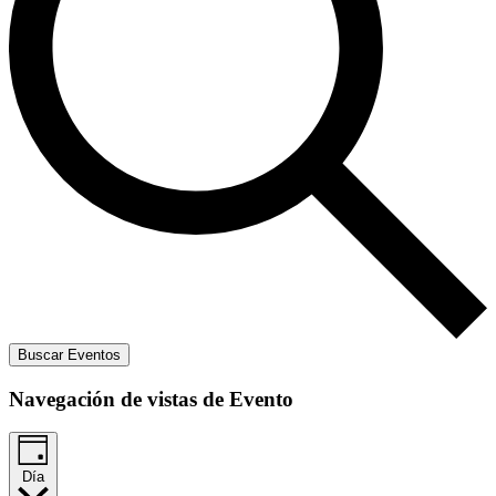
Buscar Eventos
Navegación de vistas de Evento
Día