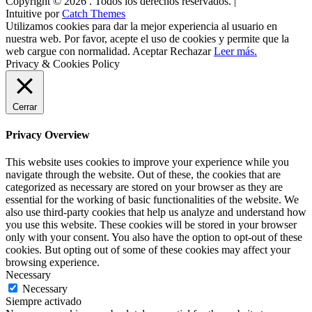
Copyright © 2026
. Todos los derechos reservados. |
Intuitive por
Catch Themes
Utilizamos cookies para dar la mejor experiencia al usuario en
nuestra web. Por favor, acepte el uso de cookies y permite que la
web cargue con normalidad.
Aceptar
Rechazar
Leer más.
Privacy & Cookies Policy
Cerrar
Privacy Overview
This website uses cookies to improve your experience while you
navigate through the website. Out of these, the cookies that are
categorized as necessary are stored on your browser as they are
essential for the working of basic functionalities of the website. We
also use third-party cookies that help us analyze and understand how
you use this website. These cookies will be stored in your browser
only with your consent. You also have the option to opt-out of these
cookies. But opting out of some of these cookies may affect your
browsing experience.
Necessary
Necessary
Siempre activado