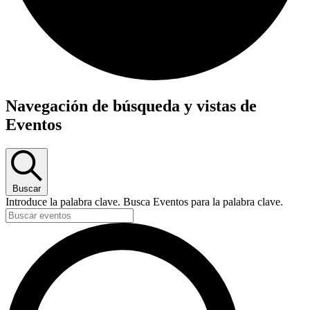
Navegación de búsqueda y vistas de
Eventos
Buscar
Introduce la palabra clave. Busca Eventos para la palabra clave.