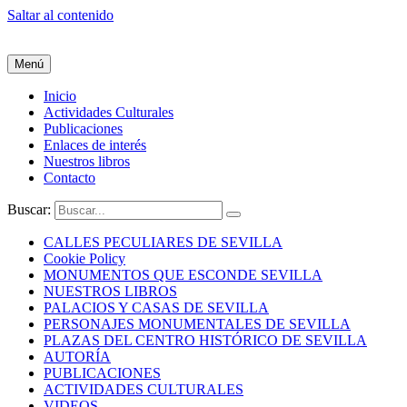
Saltar al contenido
Menú
Inicio
Actividades Culturales
Publicaciones
Enlaces de interés
Nuestros libros
Contacto
Buscar:
CALLES PECULIARES DE SEVILLA
Cookie Policy
MONUMENTOS QUE ESCONDE SEVILLA
NUESTROS LIBROS
PALACIOS Y CASAS DE SEVILLA
PERSONAJES MONUMENTALES DE SEVILLA
PLAZAS DEL CENTRO HISTÓRICO DE SEVILLA
AUTORÍA
PUBLICACIONES
ACTIVIDADES CULTURALES
VIDEOS