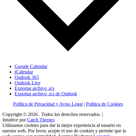
Google Calendar
iCalendar
Outlook 365
Outlook Live
Exportar archivo .ics
Exportar archivo .ics de Outlook
Política de Privacidad y Aviso Legal
|
Política de Cookies
Copyright © 2026
. Todos los derechos reservados. |
Intuitive por
Catch Themes
Utilizamos cookies para dar la mejor experiencia al usuario en
nuestra web. Por favor, acepte el uso de cookies y permite que la