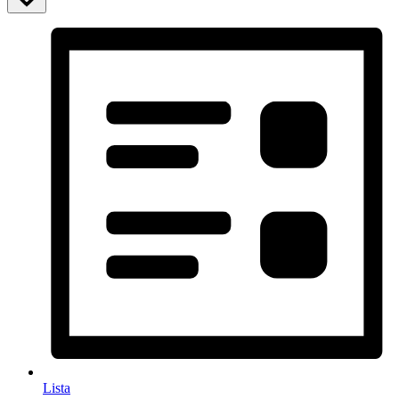
Lista