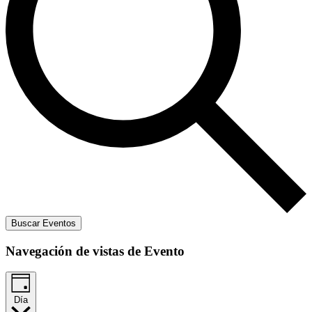
Buscar Eventos
Navegación de vistas de Evento
Día