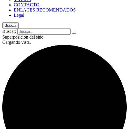
CONTACTO
ENLACES RECOMENDADOS
Legal
Buscar
Buscar:
Superposición del sitio
Cargando vista.