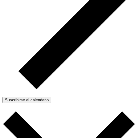
Suscribirse al calendario