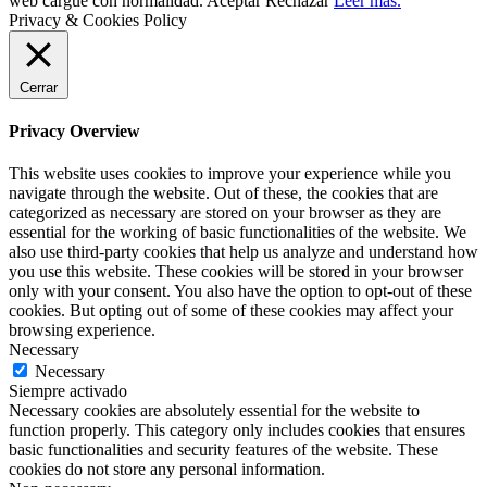
web cargue con normalidad.
Aceptar
Rechazar
Leer más.
Privacy & Cookies Policy
Cerrar
Privacy Overview
This website uses cookies to improve your experience while you
navigate through the website. Out of these, the cookies that are
categorized as necessary are stored on your browser as they are
essential for the working of basic functionalities of the website. We
also use third-party cookies that help us analyze and understand how
you use this website. These cookies will be stored in your browser
only with your consent. You also have the option to opt-out of these
cookies. But opting out of some of these cookies may affect your
browsing experience.
Necessary
Necessary
Siempre activado
Necessary cookies are absolutely essential for the website to
function properly. This category only includes cookies that ensures
basic functionalities and security features of the website. These
cookies do not store any personal information.