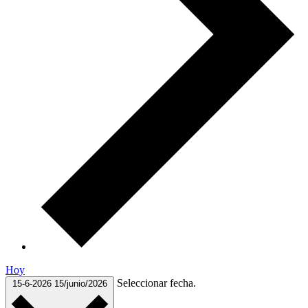
Hoy
Seleccionar fecha.
15-6-2026
15/junio/2026