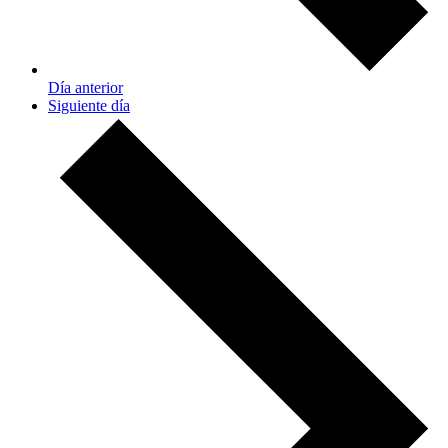
Día anterior
Siguiente día