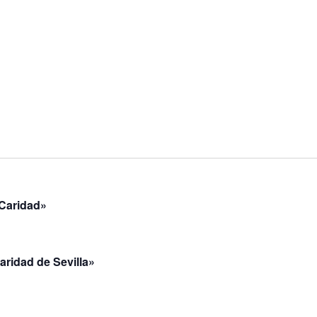
 Caridad»
aridad de Sevilla»