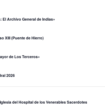
: El Archivo General de Indias»
so XIII (Puente de Hierro)
Mayor de Los Terceros»
dral 2026
 Iglesia del Hospital de los Venerables Sacerdotes