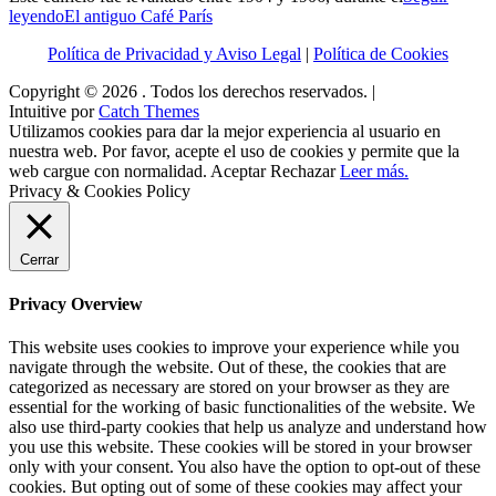
leyendo
El antiguo Café París
Política de Privacidad y Aviso Legal
|
Política de Cookies
Copyright © 2026
. Todos los derechos reservados. |
Intuitive por
Catch Themes
Utilizamos cookies para dar la mejor experiencia al usuario en
nuestra web. Por favor, acepte el uso de cookies y permite que la
web cargue con normalidad.
Aceptar
Rechazar
Leer más.
Privacy & Cookies Policy
Cerrar
Privacy Overview
This website uses cookies to improve your experience while you
navigate through the website. Out of these, the cookies that are
categorized as necessary are stored on your browser as they are
essential for the working of basic functionalities of the website. We
also use third-party cookies that help us analyze and understand how
you use this website. These cookies will be stored in your browser
only with your consent. You also have the option to opt-out of these
cookies. But opting out of some of these cookies may affect your