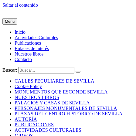
Saltar al contenido
Menú
Inicio
Actividades Culturales
Publicaciones
Enlaces de interés
Nuestros libros
Contacto
Buscar:
CALLES PECULIARES DE SEVILLA
Cookie Policy
MONUMENTOS QUE ESCONDE SEVILLA
NUESTROS LIBROS
PALACIOS Y CASAS DE SEVILLA
PERSONAJES MONUMENTALES DE SEVILLA
PLAZAS DEL CENTRO HISTÓRICO DE SEVILLA
AUTORÍA
PUBLICACIONES
ACTIVIDADES CULTURALES
VIDEOS