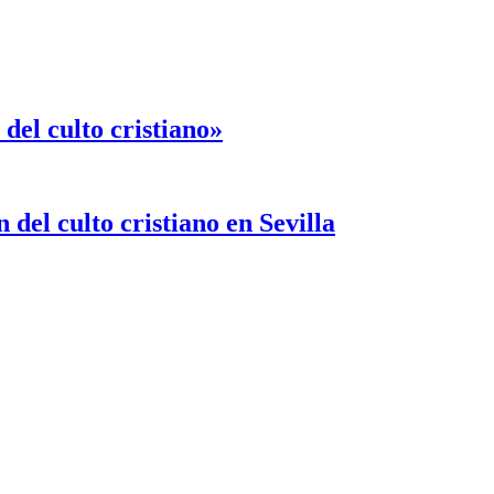
del culto cristiano»
 del culto cristiano en Sevilla