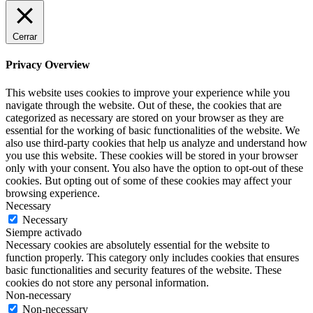
Cerrar
Privacy Overview
This website uses cookies to improve your experience while you
navigate through the website. Out of these, the cookies that are
categorized as necessary are stored on your browser as they are
essential for the working of basic functionalities of the website. We
also use third-party cookies that help us analyze and understand how
you use this website. These cookies will be stored in your browser
only with your consent. You also have the option to opt-out of these
cookies. But opting out of some of these cookies may affect your
browsing experience.
Necessary
Necessary
Siempre activado
Necessary cookies are absolutely essential for the website to
function properly. This category only includes cookies that ensures
basic functionalities and security features of the website. These
cookies do not store any personal information.
Non-necessary
Non-necessary