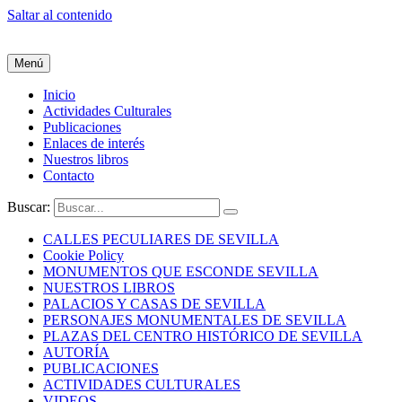
Saltar al contenido
Menú
Inicio
Actividades Culturales
Publicaciones
Enlaces de interés
Nuestros libros
Contacto
Buscar:
CALLES PECULIARES DE SEVILLA
Cookie Policy
MONUMENTOS QUE ESCONDE SEVILLA
NUESTROS LIBROS
PALACIOS Y CASAS DE SEVILLA
PERSONAJES MONUMENTALES DE SEVILLA
PLAZAS DEL CENTRO HISTÓRICO DE SEVILLA
AUTORÍA
PUBLICACIONES
ACTIVIDADES CULTURALES
VIDEOS