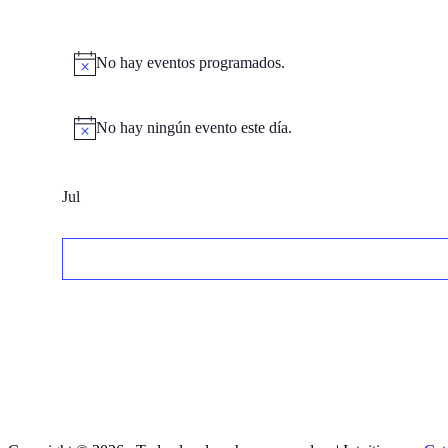
No hay eventos programados.
No hay ningún evento este día.
Jul