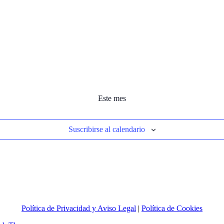
Este mes
Suscribirse al calendario
Política de Privacidad y Aviso Legal
|
Política de Cookies