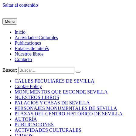
Saltar al contenido
Menú
Inicio
Actividades Culturales
Publicaciones
Enlaces de interés
Nuestros libros
Contacto
Buscar:
CALLES PECULIARES DE SEVILLA
Cookie Policy
MONUMENTOS QUE ESCONDE SEVILLA
NUESTROS LIBROS
PALACIOS Y CASAS DE SEVILLA
PERSONAJES MONUMENTALES DE SEVILLA
PLAZAS DEL CENTRO HISTÓRICO DE SEVILLA
AUTORÍA
PUBLICACIONES
ACTIVIDADES CULTURALES
VIDEOS