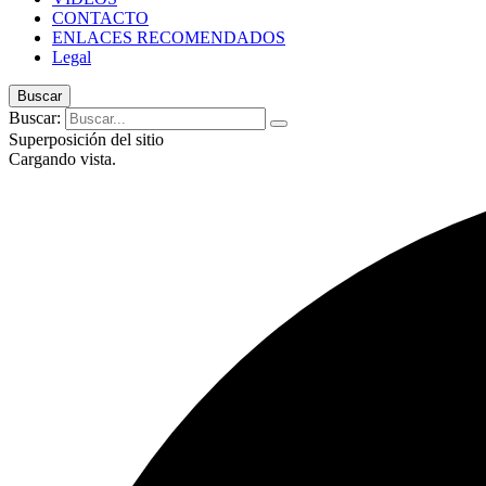
CONTACTO
ENLACES RECOMENDADOS
Legal
Buscar
Buscar:
Superposición del sitio
Cargando vista.