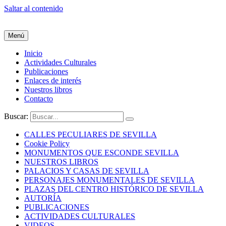
Saltar al contenido
Menú
Inicio
Actividades Culturales
Publicaciones
Enlaces de interés
Nuestros libros
Contacto
Buscar:
CALLES PECULIARES DE SEVILLA
Cookie Policy
MONUMENTOS QUE ESCONDE SEVILLA
NUESTROS LIBROS
PALACIOS Y CASAS DE SEVILLA
PERSONAJES MONUMENTALES DE SEVILLA
PLAZAS DEL CENTRO HISTÓRICO DE SEVILLA
AUTORÍA
PUBLICACIONES
ACTIVIDADES CULTURALES
VIDEOS