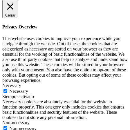
Cerrar
Privacy Overview
This website uses cookies to improve your experience while you
navigate through the website. Out of these, the cookies that are
categorized as necessary are stored on your browser as they are
essential for the working of basic functionalities of the website. We
also use third-party cookies that help us analyze and understand how
you use this website. These cookies will be stored in your browser
only with your consent. You also have the option to opt-out of these
cookies. But opting out of some of these cookies may affect your
browsing experience.
Necessary
Necessary
Siempre activado
Necessary cookies are absolutely essential for the website to
function properly. This category only includes cookies that ensures
basic functionalities and security features of the website. These
cookies do not store any personal information.
Non-necessary
Non-necessary