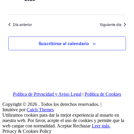
Eventos
Día anterior
Siguiente día
Suscribirse al calendario
Política de Privacidad y Aviso Legal
|
Política de Cookies
Copyright © 2026
. Todos los derechos reservados. |
Intuitive por
Catch Themes
Utilizamos cookies para dar la mejor experiencia al usuario en
nuestra web. Por favor, acepte el uso de cookies y permite que la
web cargue con normalidad.
Aceptar
Rechazar
Leer más.
Privacy & Cookies Policy