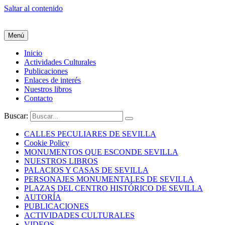
Saltar al contenido
Menú
Inicio
Actividades Culturales
Publicaciones
Enlaces de interés
Nuestros libros
Contacto
Buscar:
CALLES PECULIARES DE SEVILLA
Cookie Policy
MONUMENTOS QUE ESCONDE SEVILLA
NUESTROS LIBROS
PALACIOS Y CASAS DE SEVILLA
PERSONAJES MONUMENTALES DE SEVILLA
PLAZAS DEL CENTRO HISTÓRICO DE SEVILLA
AUTORÍA
PUBLICACIONES
ACTIVIDADES CULTURALES
VIDEOS