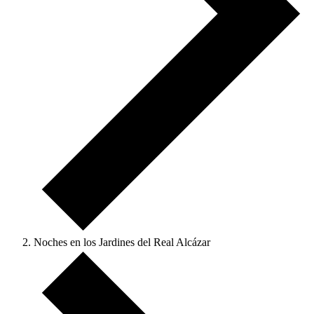
Noches en los Jardines del Real Alcázar