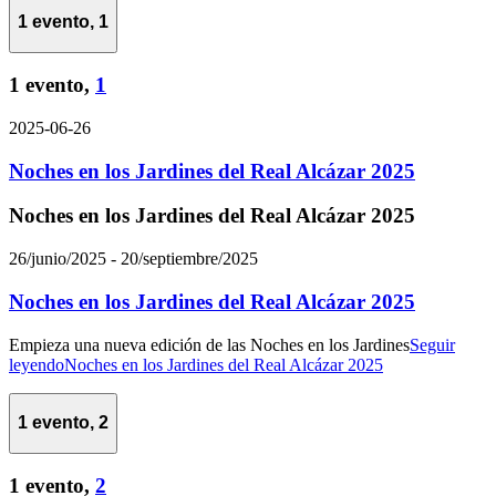
1 evento,
1
1 evento,
1
2025-06-26
Noches en los Jardines del Real Alcázar 2025
Noches en los Jardines del Real Alcázar 2025
26/junio/2025
-
20/septiembre/2025
Noches en los Jardines del Real Alcázar 2025
Empieza una nueva edición de las Noches en los Jardines
Seguir
leyendo
Noches en los Jardines del Real Alcázar 2025
1 evento,
2
1 evento,
2