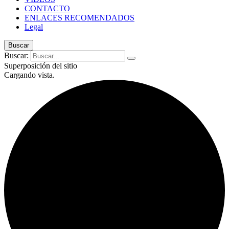
CONTACTO
ENLACES RECOMENDADOS
Legal
Buscar
Buscar:
Superposición del sitio
Cargando vista.