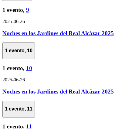
1 evento,
9
2025-06-26
Noches en los Jardines del Real Alcázar 2025
1 evento,
10
1 evento,
10
2025-06-26
Noches en los Jardines del Real Alcázar 2025
1 evento,
11
1 evento,
11