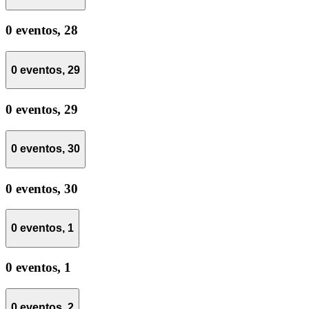
0 eventos,
28
0 eventos,
29
0 eventos,
29
0 eventos,
30
0 eventos,
30
0 eventos,
1
0 eventos,
1
0 eventos,
2