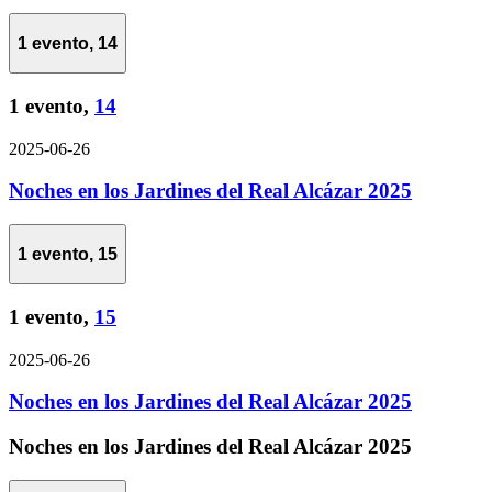
1 evento,
14
1 evento,
14
2025-06-26
Noches en los Jardines del Real Alcázar 2025
1 evento,
15
1 evento,
15
2025-06-26
Noches en los Jardines del Real Alcázar 2025
Noches en los Jardines del Real Alcázar 2025