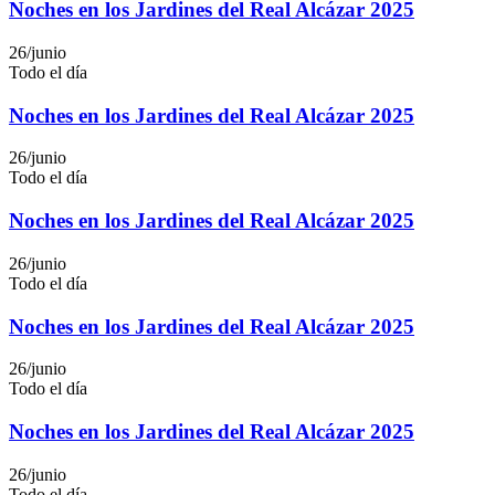
Noches en los Jardines del Real Alcázar 2025
26/junio
Todo el día
Noches en los Jardines del Real Alcázar 2025
26/junio
Todo el día
Noches en los Jardines del Real Alcázar 2025
26/junio
Todo el día
Noches en los Jardines del Real Alcázar 2025
26/junio
Todo el día
Noches en los Jardines del Real Alcázar 2025
26/junio
Todo el día