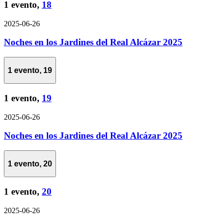
1 evento,
18
2025-06-26
Noches en los Jardines del Real Alcázar 2025
1 evento,
19
1 evento,
19
2025-06-26
Noches en los Jardines del Real Alcázar 2025
1 evento,
20
1 evento,
20
2025-06-26