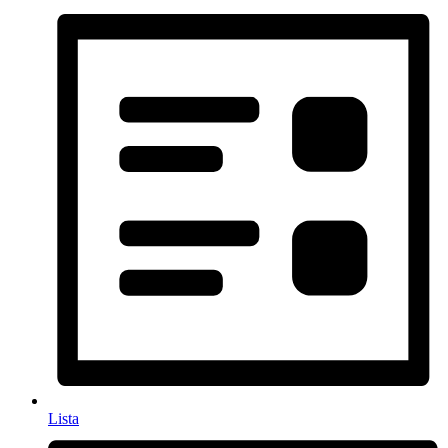
Lista