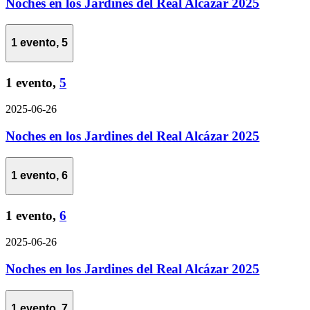
Noches en los Jardines del Real Alcázar 2025
1 evento,
5
1 evento,
5
2025-06-26
Noches en los Jardines del Real Alcázar 2025
1 evento,
6
1 evento,
6
2025-06-26
Noches en los Jardines del Real Alcázar 2025
1 evento,
7