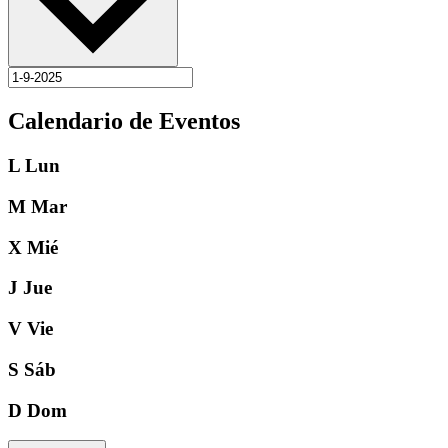
Calendario de Eventos
L
Lun
M
Mar
X
Mié
J
Jue
V
Vie
S
Sáb
D
Dom