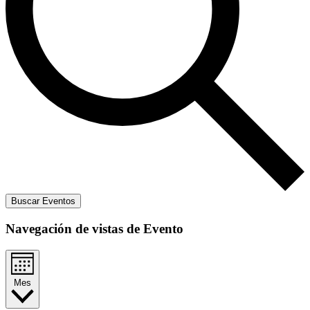
Buscar Eventos
Navegación de vistas de Evento
Mes