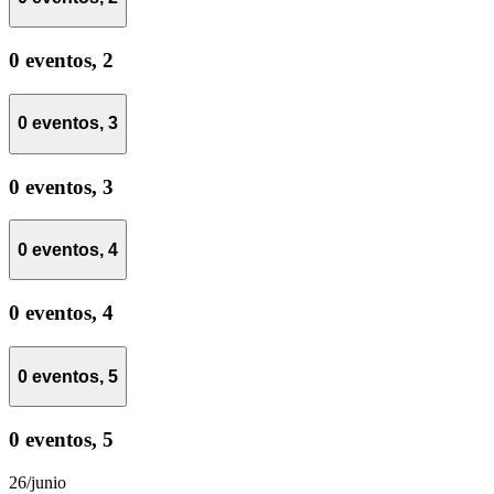
0 eventos,
2
0 eventos,
3
0 eventos,
3
0 eventos,
4
0 eventos,
4
0 eventos,
5
0 eventos,
5
26/junio