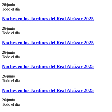
26/junio
Todo el día
Noches en los Jardines del Real Alcázar 2025
26/junio
Todo el día
Noches en los Jardines del Real Alcázar 2025
26/junio
Todo el día
Noches en los Jardines del Real Alcázar 2025
26/junio
Todo el día
Noches en los Jardines del Real Alcázar 2025
26/junio
Todo el día