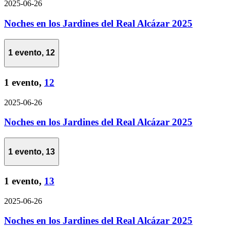
2025-06-26
Noches en los Jardines del Real Alcázar 2025
1 evento,
12
1 evento,
12
2025-06-26
Noches en los Jardines del Real Alcázar 2025
1 evento,
13
1 evento,
13
2025-06-26
Noches en los Jardines del Real Alcázar 2025