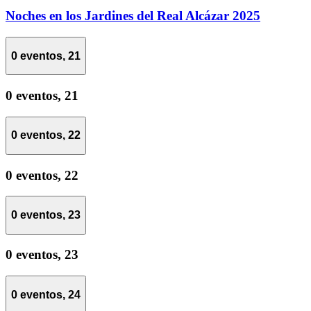
Noches en los Jardines del Real Alcázar 2025
0 eventos,
21
0 eventos,
21
0 eventos,
22
0 eventos,
22
0 eventos,
23
0 eventos,
23
0 eventos,
24