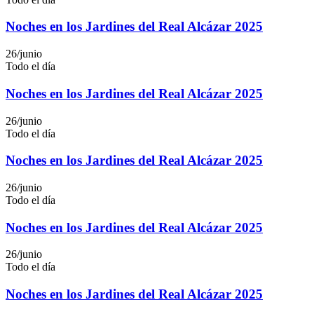
Noches en los Jardines del Real Alcázar 2025
26/junio
Todo el día
Noches en los Jardines del Real Alcázar 2025
26/junio
Todo el día
Noches en los Jardines del Real Alcázar 2025
26/junio
Todo el día
Noches en los Jardines del Real Alcázar 2025
26/junio
Todo el día
Noches en los Jardines del Real Alcázar 2025