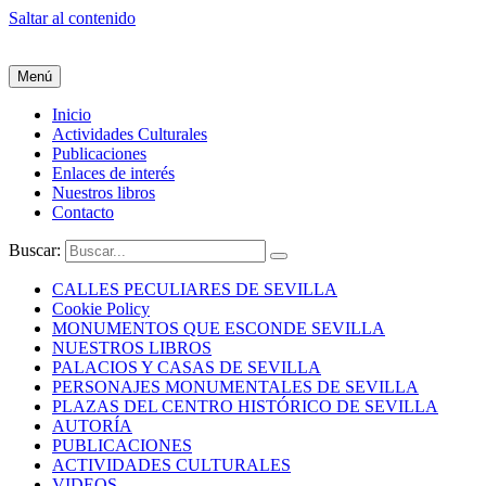
Saltar al contenido
Menú
Inicio
Actividades Culturales
Publicaciones
Enlaces de interés
Nuestros libros
Contacto
Buscar:
CALLES PECULIARES DE SEVILLA
Cookie Policy
MONUMENTOS QUE ESCONDE SEVILLA
NUESTROS LIBROS
PALACIOS Y CASAS DE SEVILLA
PERSONAJES MONUMENTALES DE SEVILLA
PLAZAS DEL CENTRO HISTÓRICO DE SEVILLA
AUTORÍA
PUBLICACIONES
ACTIVIDADES CULTURALES
VIDEOS