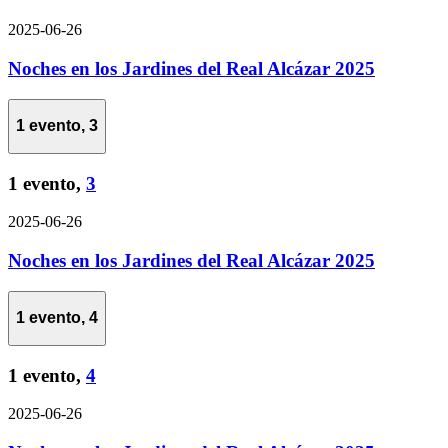
2025-06-26
Noches en los Jardines del Real Alcázar 2025
1 evento,
3
1 evento,
3
2025-06-26
Noches en los Jardines del Real Alcázar 2025
1 evento,
4
1 evento,
4
2025-06-26