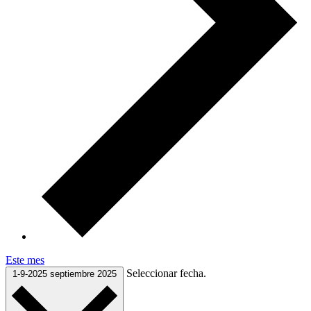
Este mes
Seleccionar fecha.
1-9-2025
septiembre 2025