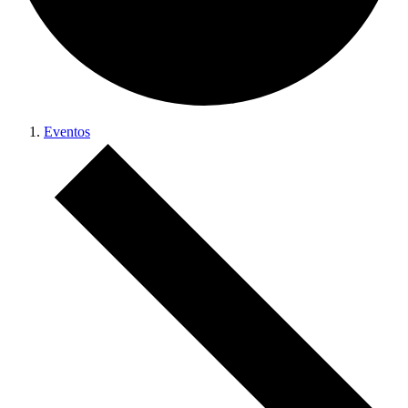
Eventos