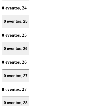
0 eventos,
24
0 eventos,
25
0 eventos,
25
0 eventos,
26
0 eventos,
26
0 eventos,
27
0 eventos,
27
0 eventos,
28