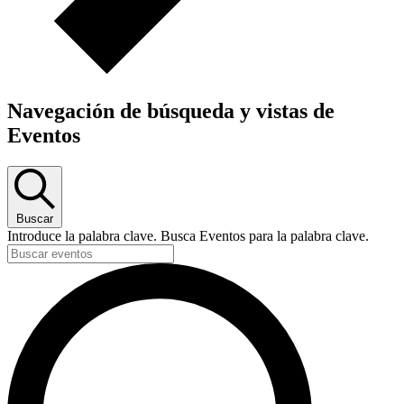
Navegación de búsqueda y vistas de
Eventos
Buscar
Introduce la palabra clave. Busca Eventos para la palabra clave.