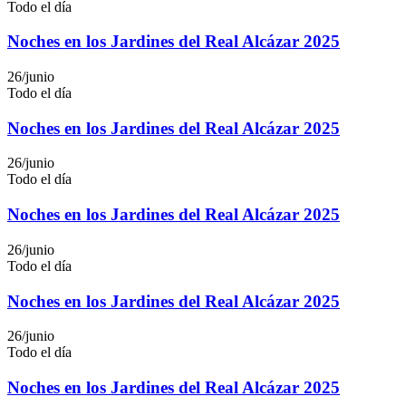
Todo el día
Noches en los Jardines del Real Alcázar 2025
26/junio
Todo el día
Noches en los Jardines del Real Alcázar 2025
26/junio
Todo el día
Noches en los Jardines del Real Alcázar 2025
26/junio
Todo el día
Noches en los Jardines del Real Alcázar 2025
26/junio
Todo el día
Noches en los Jardines del Real Alcázar 2025