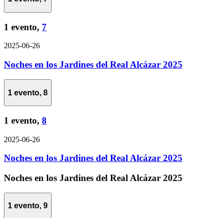
1 evento,
7
2025-06-26
Noches en los Jardines del Real Alcázar 2025
1 evento,
8
1 evento,
8
2025-06-26
Noches en los Jardines del Real Alcázar 2025
Noches en los Jardines del Real Alcázar 2025
1 evento,
9