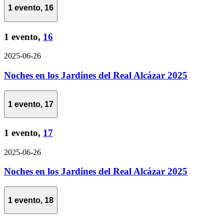
1 evento,
16
1 evento,
16
2025-06-26
Noches en los Jardines del Real Alcázar 2025
1 evento,
17
1 evento,
17
2025-06-26
Noches en los Jardines del Real Alcázar 2025
1 evento,
18