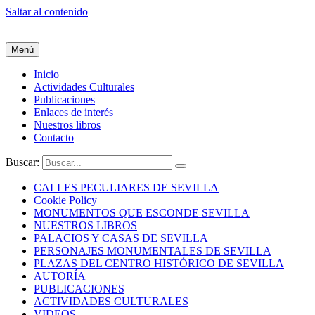
Saltar al contenido
Menú
Inicio
Actividades Culturales
Publicaciones
Enlaces de interés
Nuestros libros
Contacto
Buscar:
CALLES PECULIARES DE SEVILLA
Cookie Policy
MONUMENTOS QUE ESCONDE SEVILLA
NUESTROS LIBROS
PALACIOS Y CASAS DE SEVILLA
PERSONAJES MONUMENTALES DE SEVILLA
PLAZAS DEL CENTRO HISTÓRICO DE SEVILLA
AUTORÍA
PUBLICACIONES
ACTIVIDADES CULTURALES
VIDEOS