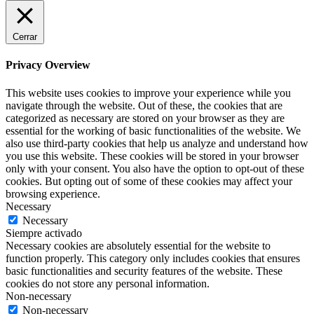
Cerrar
Privacy Overview
This website uses cookies to improve your experience while you
navigate through the website. Out of these, the cookies that are
categorized as necessary are stored on your browser as they are
essential for the working of basic functionalities of the website. We
also use third-party cookies that help us analyze and understand how
you use this website. These cookies will be stored in your browser
only with your consent. You also have the option to opt-out of these
cookies. But opting out of some of these cookies may affect your
browsing experience.
Necessary
Necessary
Siempre activado
Necessary cookies are absolutely essential for the website to
function properly. This category only includes cookies that ensures
basic functionalities and security features of the website. These
cookies do not store any personal information.
Non-necessary
Non-necessary