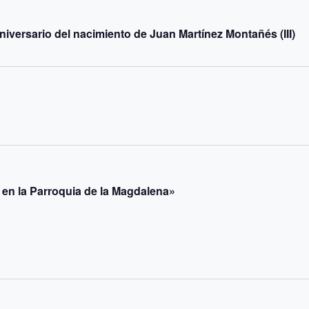
niversario del nacimiento de Juan Martínez Montañés (III)
 en la Parroquia de la Magdalena»