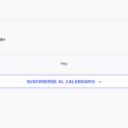
os»
Hoy
SUSCRIBIRSE AL CALENDARIO