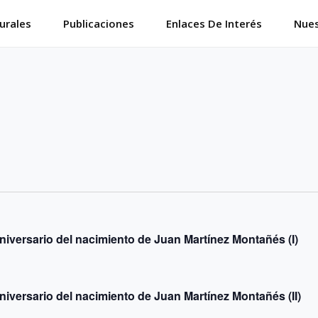
urales
Publicaciones
Enlaces De Interés
Nues
niversario del nacimiento de Juan Martínez Montañés (I)
niversario del nacimiento de Juan Martínez Montañés (II)