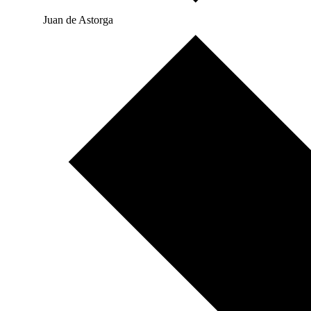
Juan de Astorga