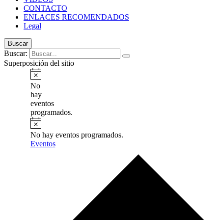
CONTACTO
ENLACES RECOMENDADOS
Legal
Buscar
Buscar:
Superposición del sitio
No
hay
eventos
programados.
No hay eventos programados.
Eventos