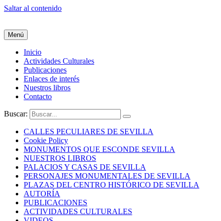
Saltar al contenido
Menú
Inicio
Actividades Culturales
Publicaciones
Enlaces de interés
Nuestros libros
Contacto
Buscar:
CALLES PECULIARES DE SEVILLA
Cookie Policy
MONUMENTOS QUE ESCONDE SEVILLA
NUESTROS LIBROS
PALACIOS Y CASAS DE SEVILLA
PERSONAJES MONUMENTALES DE SEVILLA
PLAZAS DEL CENTRO HISTÓRICO DE SEVILLA
AUTORÍA
PUBLICACIONES
ACTIVIDADES CULTURALES
VIDEOS