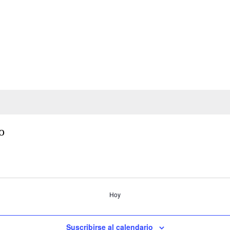
o
Hoy
Suscribirse al calendario