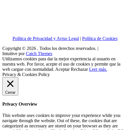
Política de Privacidad y Aviso Legal
|
Política de Cookies
Copyright © 2026
. Todos los derechos reservados. |
Intuitive por
Catch Themes
Utilizamos cookies para dar la mejor experiencia al usuario en
nuestra web. Por favor, acepte el uso de cookies y permite que la
web cargue con normalidad.
Aceptar
Rechazar
Leer más.
Privacy & Cookies Policy
Cerrar
Privacy Overview
This website uses cookies to improve your experience while you
navigate through the website. Out of these, the cookies that are
categorized as necessary are stored on your browser as they are