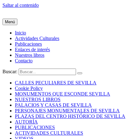
Saltar al contenido
Menú
Inicio
Actividades Culturales
Publicaciones
Enlaces de interés
Nuestros libros
Contacto
Buscar:
CALLES PECULIARES DE SEVILLA
Cookie Policy
MONUMENTOS QUE ESCONDE SEVILLA
NUESTROS LIBROS
PALACIOS Y CASAS DE SEVILLA
PERSONAJES MONUMENTALES DE SEVILLA
PLAZAS DEL CENTRO HISTÓRICO DE SEVILLA
AUTORÍA
PUBLICACIONES
ACTIVIDADES CULTURALES
VIDEOS