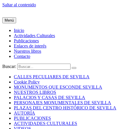
Saltar al contenido
Menú
Inicio
Actividades Culturales
Publicaciones
Enlaces de interés
Nuestros libros
Contacto
Buscar:
CALLES PECULIARES DE SEVILLA
Cookie Policy
MONUMENTOS QUE ESCONDE SEVILLA
NUESTROS LIBROS
PALACIOS Y CASAS DE SEVILLA
PERSONAJES MONUMENTALES DE SEVILLA
PLAZAS DEL CENTRO HISTÓRICO DE SEVILLA
AUTORÍA
PUBLICACIONES
ACTIVIDADES CULTURALES
VIDEOS