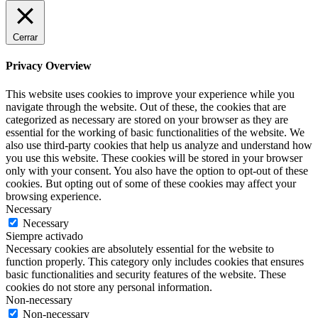
Cerrar
Privacy Overview
This website uses cookies to improve your experience while you
navigate through the website. Out of these, the cookies that are
categorized as necessary are stored on your browser as they are
essential for the working of basic functionalities of the website. We
also use third-party cookies that help us analyze and understand how
you use this website. These cookies will be stored in your browser
only with your consent. You also have the option to opt-out of these
cookies. But opting out of some of these cookies may affect your
browsing experience.
Necessary
Necessary
Siempre activado
Necessary cookies are absolutely essential for the website to
function properly. This category only includes cookies that ensures
basic functionalities and security features of the website. These
cookies do not store any personal information.
Non-necessary
Non-necessary