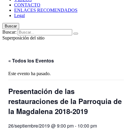
CONTACTO
ENLACES RECOMENDADOS
Legal
Buscar
Buscar:
Superposición del sitio
« Todos los Eventos
Este evento ha pasado.
Presentación de las
restauraciones de la Parroquia de
la Magdalena 2018-2019
26/septiembre/2019 @ 9:00 pm
-
10:00 pm