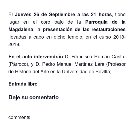
El
Jueves 26 de Septiembre a las 21 horas
, tiene
lugar en el coro bajo de la
Parroquia de la
Magdalena
, la
presentación de las restauraciones
llevadas a cabo en dicho templo, en el curso 2018-
2019.
En el acto intervendrán
D. Francisco Román Castro
(Párroco), y D. Pedro Manuel Martínez Lara (Profesor
de Historia del Arte en la Universidad de Sevilla).
Entrada libre
Deje su comentario
comments