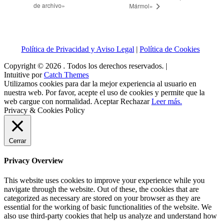
de archivo»
Mármol»
Política de Privacidad y Aviso Legal
|
Política de Cookies
Copyright © 2026
. Todos los derechos reservados. |
Intuitive por
Catch Themes
Utilizamos cookies para dar la mejor experiencia al usuario en
nuestra web. Por favor, acepte el uso de cookies y permite que la
web cargue con normalidad.
Aceptar
Rechazar
Leer más.
Privacy & Cookies Policy
Cerrar
Privacy Overview
This website uses cookies to improve your experience while you
navigate through the website. Out of these, the cookies that are
categorized as necessary are stored on your browser as they are
essential for the working of basic functionalities of the website. We
also use third-party cookies that help us analyze and understand how