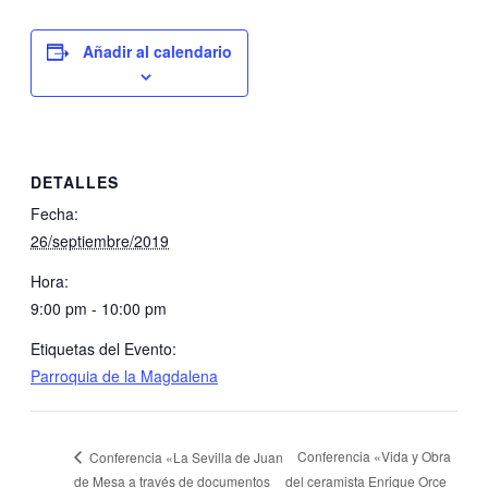
Añadir al calendario
DETALLES
Fecha:
26/septiembre/2019
Hora:
9:00 pm - 10:00 pm
Etiquetas del Evento:
Parroquia de la Magdalena
Conferencia «Vida y Obra
Conferencia «La Sevilla de Juan
de Mesa a través de documentos
del ceramista Enrique Orce