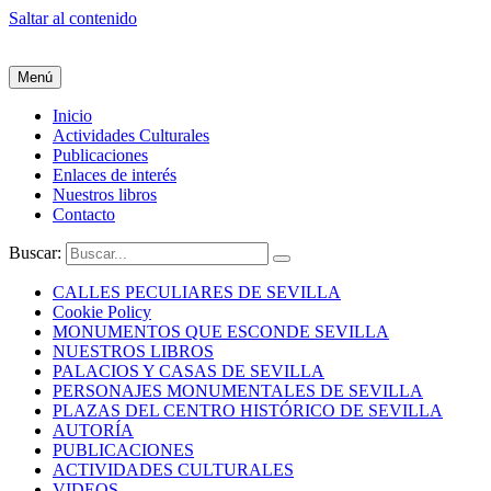
Saltar al contenido
Menú
Inicio
Actividades Culturales
Publicaciones
Enlaces de interés
Nuestros libros
Contacto
Buscar:
CALLES PECULIARES DE SEVILLA
Cookie Policy
MONUMENTOS QUE ESCONDE SEVILLA
NUESTROS LIBROS
PALACIOS Y CASAS DE SEVILLA
PERSONAJES MONUMENTALES DE SEVILLA
PLAZAS DEL CENTRO HISTÓRICO DE SEVILLA
AUTORÍA
PUBLICACIONES
ACTIVIDADES CULTURALES
VIDEOS