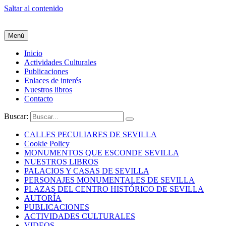
Saltar al contenido
Menú
Inicio
Actividades Culturales
Publicaciones
Enlaces de interés
Nuestros libros
Contacto
Buscar:
CALLES PECULIARES DE SEVILLA
Cookie Policy
MONUMENTOS QUE ESCONDE SEVILLA
NUESTROS LIBROS
PALACIOS Y CASAS DE SEVILLA
PERSONAJES MONUMENTALES DE SEVILLA
PLAZAS DEL CENTRO HISTÓRICO DE SEVILLA
AUTORÍA
PUBLICACIONES
ACTIVIDADES CULTURALES
VIDEOS