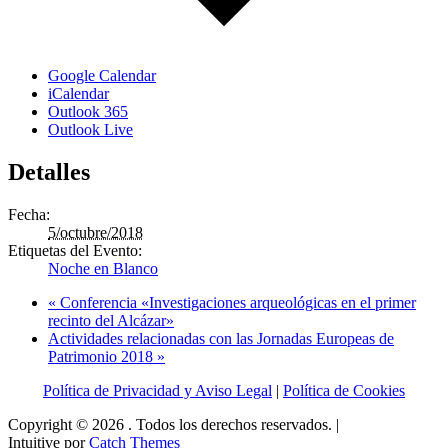
Google Calendar
iCalendar
Outlook 365
Outlook Live
Detalles
Fecha:
5/octubre/2018
Etiquetas del Evento:
Noche en Blanco
«
Conferencia «Investigaciones arqueológicas en el primer
recinto del Alcázar»
Actividades relacionadas con las Jornadas Europeas de
Patrimonio 2018
»
Política de Privacidad y Aviso Legal
|
Política de Cookies
Copyright © 2026
. Todos los derechos reservados. |
Intuitive por
Catch Themes