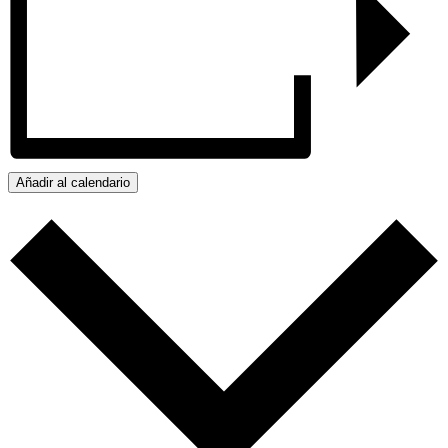
Añadir al calendario