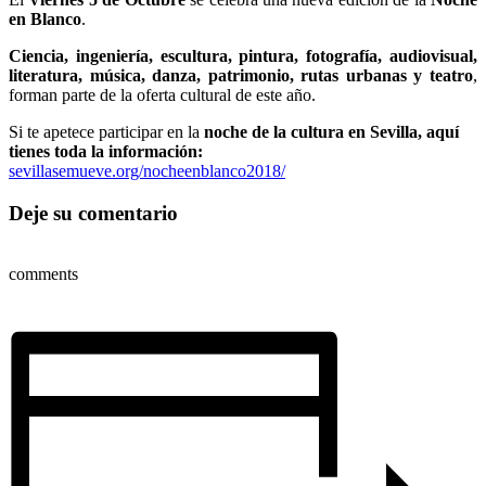
en Blanco
.
Ciencia, ingeniería, escultura, pintura, fotografía, audiovisual,
literatura, música, danza, patrimonio, rutas urbanas y teatro
,
forman parte de la oferta cultural de este año.
Si te apetece participar en la
noche de la cultura en Sevilla, aquí
tienes toda la información:
sevillasemueve.org/nocheenblanco2018/
Deje su comentario
comments