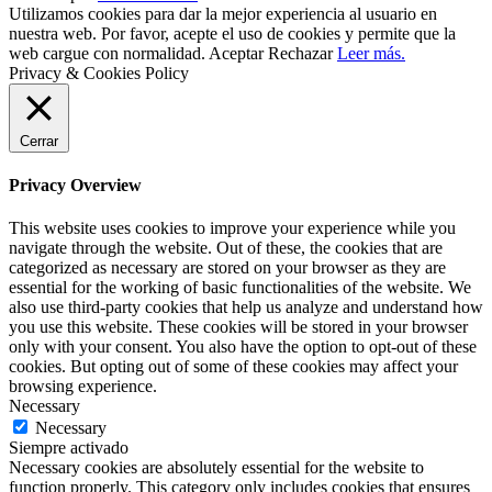
Utilizamos cookies para dar la mejor experiencia al usuario en
nuestra web. Por favor, acepte el uso de cookies y permite que la
web cargue con normalidad.
Aceptar
Rechazar
Leer más.
Privacy & Cookies Policy
Cerrar
Privacy Overview
This website uses cookies to improve your experience while you
navigate through the website. Out of these, the cookies that are
categorized as necessary are stored on your browser as they are
essential for the working of basic functionalities of the website. We
also use third-party cookies that help us analyze and understand how
you use this website. These cookies will be stored in your browser
only with your consent. You also have the option to opt-out of these
cookies. But opting out of some of these cookies may affect your
browsing experience.
Necessary
Necessary
Siempre activado
Necessary cookies are absolutely essential for the website to
function properly. This category only includes cookies that ensures