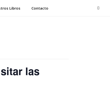
BUSC
tros Libros
Contacto
sitar las