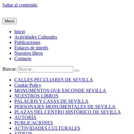
Saltar al contenido
Menú
Inicio
Actividades Culturales
Publicaciones
Enlaces de interés
Nuestros libros
Contacto
Buscar:
CALLES PECULIARES DE SEVILLA
Cookie Policy
MONUMENTOS QUE ESCONDE SEVILLA
NUESTROS LIBROS
PALACIOS Y CASAS DE SEVILLA
PERSONAJES MONUMENTALES DE SEVILLA
PLAZAS DEL CENTRO HISTÓRICO DE SEVILLA
AUTORÍA
PUBLICACIONES
ACTIVIDADES CULTURALES
VIDEOS