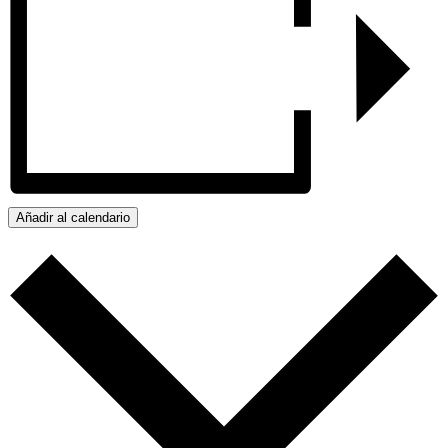
Añadir al calendario