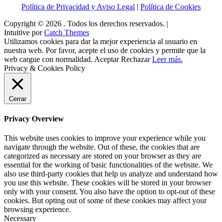
Política de Privacidad y Aviso Legal
|
Política de Cookies
Copyright © 2026
. Todos los derechos reservados. |
Intuitive por
Catch Themes
Utilizamos cookies para dar la mejor experiencia al usuario en
nuestra web. Por favor, acepte el uso de cookies y permite que la
web cargue con normalidad.
Aceptar
Rechazar
Leer más.
Privacy & Cookies Policy
Cerrar
Privacy Overview
This website uses cookies to improve your experience while you
navigate through the website. Out of these, the cookies that are
categorized as necessary are stored on your browser as they are
essential for the working of basic functionalities of the website. We
also use third-party cookies that help us analyze and understand how
you use this website. These cookies will be stored in your browser
only with your consent. You also have the option to opt-out of these
cookies. But opting out of some of these cookies may affect your
browsing experience.
Necessary