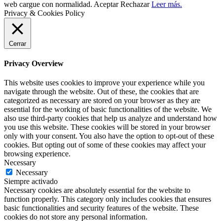
web cargue con normalidad.
Aceptar
Rechazar
Leer más.
Privacy & Cookies Policy
Cerrar
Privacy Overview
This website uses cookies to improve your experience while you
navigate through the website. Out of these, the cookies that are
categorized as necessary are stored on your browser as they are
essential for the working of basic functionalities of the website. We
also use third-party cookies that help us analyze and understand how
you use this website. These cookies will be stored in your browser
only with your consent. You also have the option to opt-out of these
cookies. But opting out of some of these cookies may affect your
browsing experience.
Necessary
Necessary
Siempre activado
Necessary cookies are absolutely essential for the website to
function properly. This category only includes cookies that ensures
basic functionalities and security features of the website. These
cookies do not store any personal information.