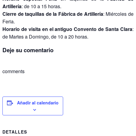
Artillería
: de 10 a 15 horas.
Cierre de taquillas de la Fábrica de Artillería
: Miércoles de
Feria.
Horario de visita en el antiguo Convento de Santa Clara
:
de Martes a Domingo, de 10 a 20 horas.
Deje su comentario
comments
Añadir al calendario
DETALLES