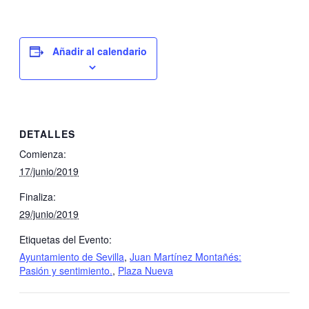
Añadir al calendario
DETALLES
Comienza:
17/junio/2019
Finaliza:
29/junio/2019
Etiquetas del Evento:
Ayuntamiento de Sevilla
,
Juan Martínez Montañés:
Pasión y sentimiento.
,
Plaza Nueva