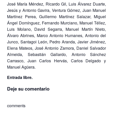
José María Méndez, Ricardo Gil, Luis Álvarez Duarte,
Jesús y Antonio Gavira, Ventura Gómez, Juan Manuel
Martínez Perea, Guillermo Martínez Salazar, Miguel
Ángel Domínguez, Fernando Murciano, Manuel Téllez,
Luis Molano, David Segarra, Manuel Martín Nieto,
Álvaro Abrines, Marco Antonio Humanes, Antonio del
Junco, Santagoi León, Pedro Aranda, Javier Jiménez,
Elena Mateos, José Antonio Zamora, Daniel Salvador
Almeida, Sebastián Gallardo, Antonio Sánchez
Carrasco, Juan Carlos Hervás, Carlos Delgado y
Manuel Agüera.
Entrada libre.
Deje su comentario
comments