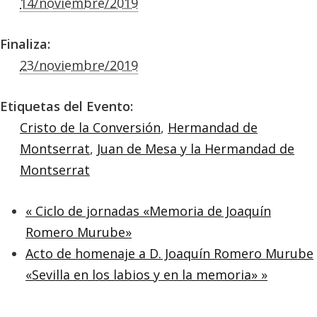
14/noviembre/2019
Finaliza:
23/noviembre/2019
Etiquetas del Evento:
Cristo de la Conversión
,
Hermandad de
Montserrat
,
Juan de Mesa y la Hermandad de
Montserrat
«
Ciclo de jornadas «Memoria de Joaquín
Romero Murube»
Acto de homenaje a D. Joaquín Romero Murube
«Sevilla en los labios y en la memoria»
»