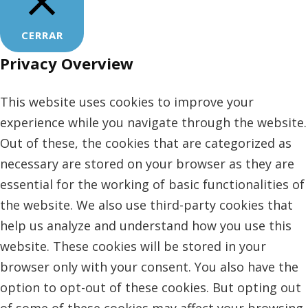
CERRAR
Privacy Overview
This website uses cookies to improve your
experience while you navigate through the website.
Out of these, the cookies that are categorized as
necessary are stored on your browser as they are
essential for the working of basic functionalities of
the website. We also use third-party cookies that
help us analyze and understand how you use this
website. These cookies will be stored in your
browser only with your consent. You also have the
option to opt-out of these cookies. But opting out