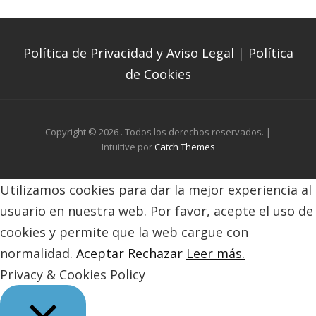
Política de Privacidad y Aviso Legal
|
Política
de Cookies
Copyright © 2026
. Todos los derechos reservados. |
Intuitive por
Catch Themes
Utilizamos cookies para dar la mejor experiencia al
usuario en nuestra web. Por favor, acepte el uso de
cookies y permite que la web cargue con
normalidad.
Aceptar
Rechazar
Leer más.
Privacy & Cookies Policy