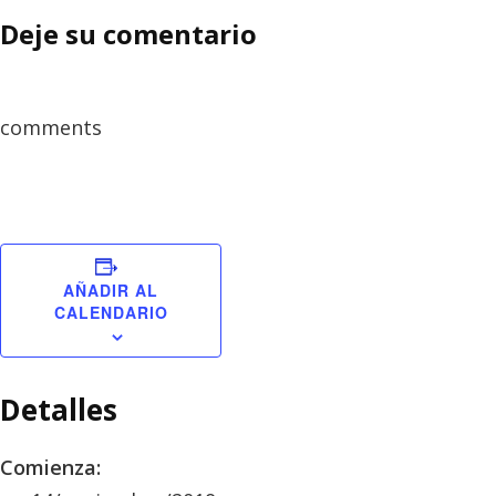
Deje su comentario
comments
AÑADIR AL
CALENDARIO
Detalles
Comienza: