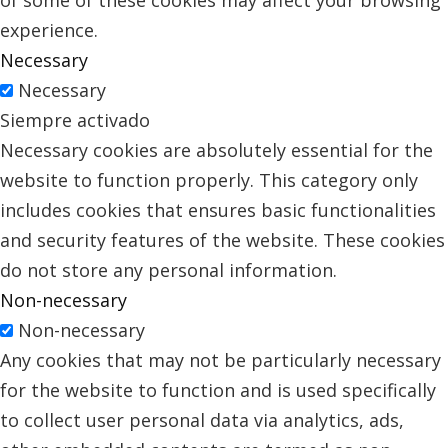
of some of these cookies may affect your browsing
experience.
Necessary
Necessary
Siempre activado
Necessary cookies are absolutely essential for the
website to function properly. This category only
includes cookies that ensures basic functionalities
and security features of the website. These cookies
do not store any personal information.
Non-necessary
Non-necessary
Any cookies that may not be particularly necessary
for the website to function and is used specifically
to collect user personal data via analytics, ads,