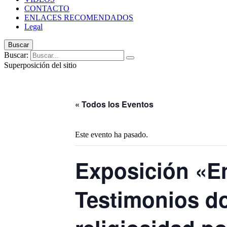
CONTACTO
ENLACES RECOMENDADOS
Legal
Buscar
Buscar:
Superposición del sitio
« Todos los Eventos
Este evento ha pasado.
Exposición «En
Testimonios do