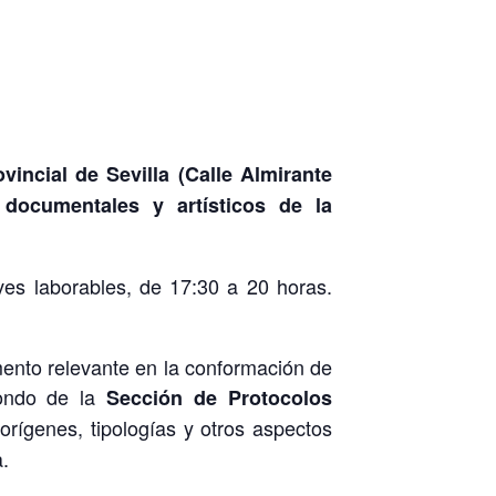
vincial de Sevilla (Calle Almirante
 documentales y artísticos de la
ves laborables, de 17:30 a 20 horas.
ento relevante en la conformación de
fondo de la
Sección de Protocolos
orígenes, tipologías y otros aspectos
.