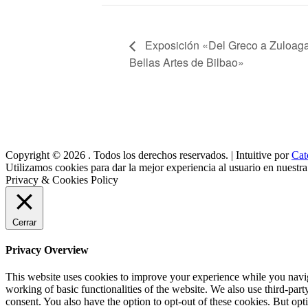
Exposición «Del Greco a Zuloaga
Bellas Artes de Bilbao»
Copyright © 2026
. Todos los derechos reservados. | Intuitive por
Cat
Utilizamos cookies para dar la mejor experiencia al usuario en nuestr
Privacy & Cookies Policy
Cerrar
Privacy Overview
This website uses cookies to improve your experience while you navigat
working of basic functionalities of the website. We also use third-pa
consent. You also have the option to opt-out of these cookies. But op