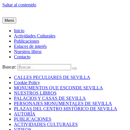
Saltar al contenido
Menú
Inicio
Actividades Culturales
Publicaciones
Enlaces de interés
Nuestros libros
Contacto
Buscar:
CALLES PECULIARES DE SEVILLA
Cookie Policy
MONUMENTOS QUE ESCONDE SEVILLA
NUESTROS LIBROS
PALACIOS Y CASAS DE SEVILLA
PERSONAJES MONUMENTALES DE SEVILLA
PLAZAS DEL CENTRO HISTÓRICO DE SEVILLA
AUTORÍA
PUBLICACIONES
ACTIVIDADES CULTURALES
VIDEOS