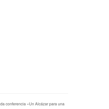
unda conferencia «Un Alcázar para una