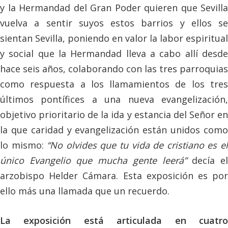
y la Hermandad del Gran Poder quieren que Sevilla
vuelva a sentir suyos estos barrios y ellos se
sientan Sevilla, poniendo en valor la labor espiritual
y social que la Hermandad lleva a cabo allí desde
hace seis años, colaborando con las tres parroquias
como respuesta a los llamamientos de los tres
últimos pontífices a una nueva evangelización,
objetivo prioritario de la ida y estancia del Señor en
la que caridad y evangelización están unidos como
lo mismo:
“No olvides que tu vida de cristiano es e
único Evangelio que mucha gente leerá”
decía e
arzobispo Helder Cámara. Esta exposición es por
ello más una llamada que un recuerdo.
La exposición está articulada en cuatro