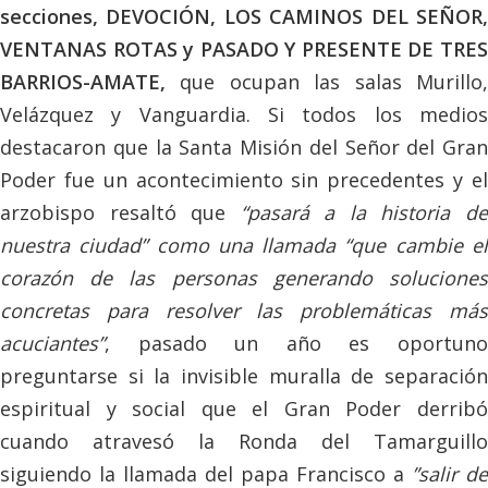
secciones, DEVOCIÓN, LOS CAMINOS DEL SEÑOR,
VENTANAS ROTAS y PASADO Y PRESENTE DE TRES
BARRIOS-AMATE,
que ocupan las salas Murillo,
Velázquez y Vanguardia. Si todos los medios
destacaron que la Santa Misión del Señor del Gran
Poder fue un acontecimiento sin precedentes y el
arzobispo resaltó que
“pasará a la historia d
nuestra ciudad” como una llamada “que cambie el
corazón de las personas generando soluciones
concretas para resolver las problemáticas más
acuciantes”
, pasado un año es oportuno
preguntarse si la invisible muralla de separación
espiritual y social que el Gran Poder derribó
cuando atravesó la Ronda del Tamarguillo
siguiendo la llamada del papa Francisco a
”salir de