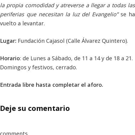
la propia comodidad y atreverse a llegar a todas las
periferias que necesitan la luz del Evangelio”
se ha
vuelto a levantar.
Lugar:
Fundación Cajasol (Calle Álvarez Quintero).
Horario
: de Lunes a Sábado, de 11 a 14 y de 18 a 21.
Domingos y festivos, cerrado.
Entrada libre hasta completar el aforo.
Deje su comentario
comments