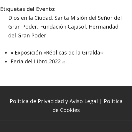
Etiquetas del Evento:
Dios en la Ciudad. Santa Misión del Señor del
Gran Poder
,
Fundación Cajasol
,
Hermandad
del Gran Poder
«
Exposición «Réplicas de la Giralda»
Feria del Libro 2022
»
Política de Privacidad y Aviso Legal
|
Política
de Cookies