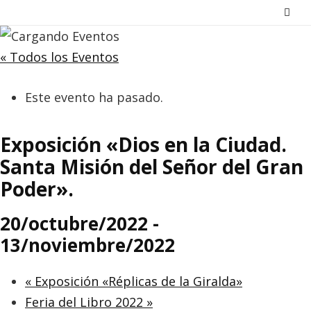
Saltar
al
contenido
« Todos los Eventos
Este evento ha pasado.
Exposición «Dios en la Ciudad.
Santa Misión del Señor del Gran
Poder».
20/octubre/2022
-
13/noviembre/2022
«
Exposición «Réplicas de la Giralda»
Feria del Libro 2022
»