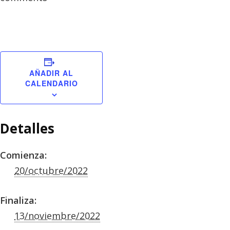
AÑADIR AL
CALENDARIO
Detalles
Comienza:
20/octubre/2022
Finaliza:
13/noviembre/2022