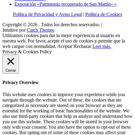
Exposición «Patrimonio recuperado de San Martín»
»
Política de Privacidad y Aviso Legal
|
Política de Cookies
Copyright © 2026
. Todos los derechos reservados. |
Intuitive por
Catch Themes
Utilizamos cookies para dar la mejor experiencia al usuario en
nuestra web. Por favor, acepte el uso de cookies y permite que la
web cargue con normalidad.
Aceptar
Rechazar
Leer más.
Privacy & Cookies Policy
Cerrar
Privacy Overview
This website uses cookies to improve your experience while you
navigate through the website. Out of these, the cookies that are
categorized as necessary are stored on your browser as they are
essential for the working of basic functionalities of the website. We
also use third-party cookies that help us analyze and understand how
you use this website. These cookies will be stored in your browser
only with your consent. You also have the option to opt-out of these
cookies. But opting out of some of these cookies may affect your