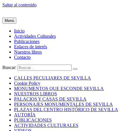
Saltar al contenido
Menú
Inicio
Actividades Culturales
Publicaciones
Enlaces de interés
Nuestros libros
Contacto
Buscar:
CALLES PECULIARES DE SEVILLA
Cookie Policy
MONUMENTOS QUE ESCONDE SEVILLA
NUESTROS LIBROS
PALACIOS Y CASAS DE SEVILLA
PERSONAJES MONUMENTALES DE SEVILLA
PLAZAS DEL CENTRO HISTÓRICO DE SEVILLA
AUTORÍA
PUBLICACIONES
ACTIVIDADES CULTURALES
VIDEOS