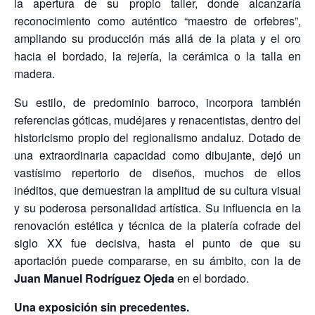
la apertura de su propio taller, donde alcanzaría
reconocimiento como auténtico “maestro de orfebres”,
ampliando su producción más allá de la plata y el oro
hacia el bordado, la rejería, la cerámica o la talla en
madera.
Su estilo, de predominio barroco, incorpora también
referencias góticas, mudéjares y renacentistas, dentro del
historicismo propio del regionalismo andaluz. Dotado de
una extraordinaria capacidad como dibujante, dejó un
vastísimo repertorio de diseños, muchos de ellos
inéditos, que demuestran la amplitud de su cultura visual
y su poderosa personalidad artística. Su influencia en la
renovación estética y técnica de la platería cofrade del
siglo XX fue decisiva, hasta el punto de que su
aportación puede compararse, en su ámbito, con la de
Juan Manuel Rodríguez Ojeda
en el bordado.
Una exposición sin precedentes.