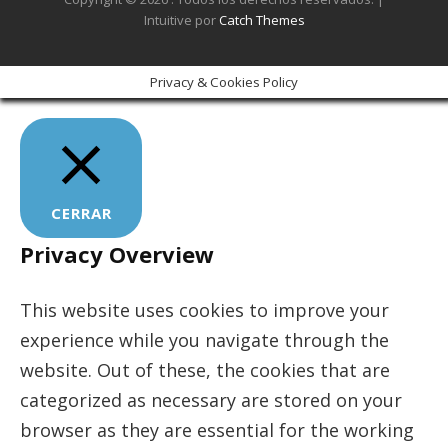
Intuitive por
Catch Themes
Privacy & Cookies Policy
CERRAR
Privacy Overview
This website uses cookies to improve your
experience while you navigate through the
website. Out of these, the cookies that are
categorized as necessary are stored on your
browser as they are essential for the working