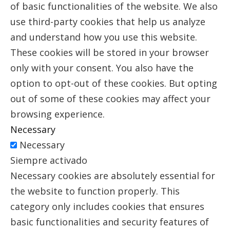
of basic functionalities of the website. We also
use third-party cookies that help us analyze
and understand how you use this website.
These cookies will be stored in your browser
only with your consent. You also have the
option to opt-out of these cookies. But opting
out of some of these cookies may affect your
browsing experience.
Necessary
Necessary
Siempre activado
Necessary cookies are absolutely essential for
the website to function properly. This
category only includes cookies that ensures
basic functionalities and security features of