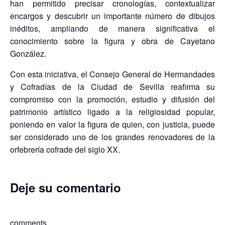
han permitido precisar cronologías, contextualizar
encargos y descubrir un importante número de dibujos
inéditos, ampliando de manera significativa el
conocimiento sobre la figura y obra de Cayetano
González.
Con esta iniciativa, el Consejo General de Hermandades
y Cofradías de la Ciudad de Sevilla reafirma su
compromiso con la promoción, estudio y difusión del
patrimonio artístico ligado a la religiosidad popular,
poniendo en valor la figura de quien, con justicia, puede
ser considerado uno de los grandes renovadores de la
orfebrería cofrade del siglo XX.
Deje su comentario
comments