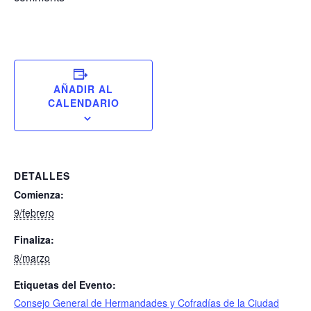
AÑADIR AL
CALENDARIO
DETALLES
Comienza:
9/febrero
Finaliza:
8/marzo
Etiquetas del Evento:
Consejo General de Hermandades y Cofradías de la Ciudad