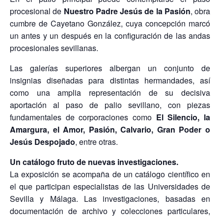
procesional de
Nuestro Padre Jesús de la Pasión
, obra
cumbre de Cayetano González, cuya concepción marcó
un antes y un después en la configuración de las andas
procesionales sevillanas.
Las galerías superiores albergan un conjunto de
insignias diseñadas para distintas hermandades, así
como una amplia representación de su decisiva
aportación al paso de palio sevillano, con piezas
fundamentales de corporaciones como
El Silencio, la
Amargura, el Amor, Pasión, Calvario, Gran Poder o
Jesús Despojado
, entre otras.
Un catálogo fruto de nuevas investigaciones.
La exposición se acompaña de un catálogo científico en
el que participan especialistas de las Universidades de
Sevilla y Málaga. Las investigaciones, basadas en
documentación de archivo y colecciones particulares,