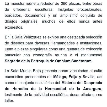
La muestra reúne alrededor de 250 piezas, entre obras
de orfebrería, esculturas, insignias procesionales,
bordados, documentos y un amplísimo conjunto de
dibujos originales, muchos de ellos nunca antes
expuestos.
En la Sala Velázquez se exhibe una destacada selección
de diseños para diversas Hermandades e instituciones,
junto a piezas singulares como una guitarra de colección
particular con iconografía taurina y el monumental
Sagrario de la Parroquia de Omnium Sanctorum
.
La Sala Murillo Bajo presenta obras vinculadas al culto
eucarístico procedentes de
Málaga, Écija y Sevilla
, así
como el conjunto escultórico del
Misterio del Desprecio
de Herodes de la Hermandad de la Amargura
,
testimonio de la actividad escultórica desarrollada en su
taller.