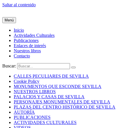
Saltar al contenido
Menú
Inicio
Actividades Culturales
Publicaciones
Enlaces de interés
Nuestros libros
Contacto
Buscar:
CALLES PECULIARES DE SEVILLA
Cookie Policy
MONUMENTOS QUE ESCONDE SEVILLA
NUESTROS LIBROS
PALACIOS Y CASAS DE SEVILLA
PERSONAJES MONUMENTALES DE SEVILLA
PLAZAS DEL CENTRO HISTÓRICO DE SEVILLA
AUTORÍA
PUBLICACIONES
ACTIVIDADES CULTURALES
VIDEOS