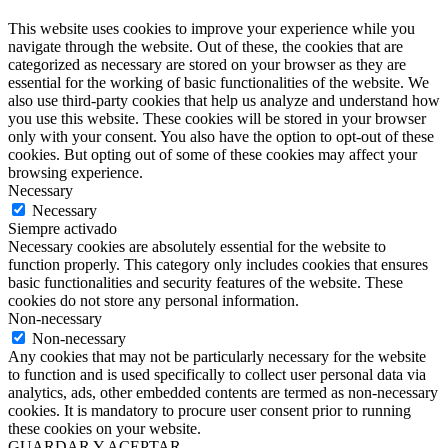
This website uses cookies to improve your experience while you
navigate through the website. Out of these, the cookies that are
categorized as necessary are stored on your browser as they are
essential for the working of basic functionalities of the website. We
also use third-party cookies that help us analyze and understand how
you use this website. These cookies will be stored in your browser
only with your consent. You also have the option to opt-out of these
cookies. But opting out of some of these cookies may affect your
browsing experience.
Necessary
Necessary
Siempre activado
Necessary cookies are absolutely essential for the website to
function properly. This category only includes cookies that ensures
basic functionalities and security features of the website. These
cookies do not store any personal information.
Non-necessary
Non-necessary
Any cookies that may not be particularly necessary for the website
to function and is used specifically to collect user personal data via
analytics, ads, other embedded contents are termed as non-necessary
cookies. It is mandatory to procure user consent prior to running
these cookies on your website.
GUARDAR Y ACEPTAR