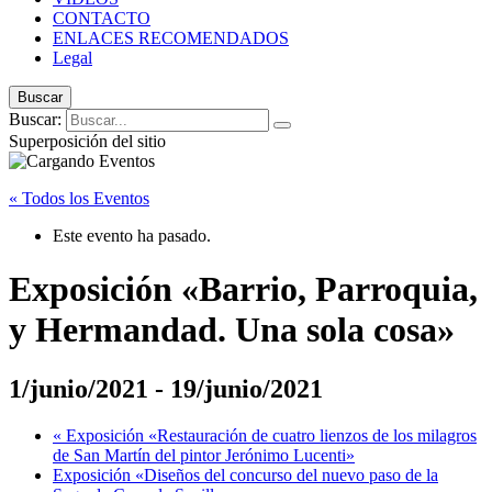
CONTACTO
ENLACES RECOMENDADOS
Legal
Buscar
Buscar:
Superposición del sitio
« Todos los Eventos
Este evento ha pasado.
Exposición «Barrio, Parroquia,
y Hermandad. Una sola cosa»
1/junio/2021
-
19/junio/2021
«
Exposición «Restauración de cuatro lienzos de los milagros
de San Martín del pintor Jerónimo Lucenti»
Exposición «Diseños del concurso del nuevo paso de la