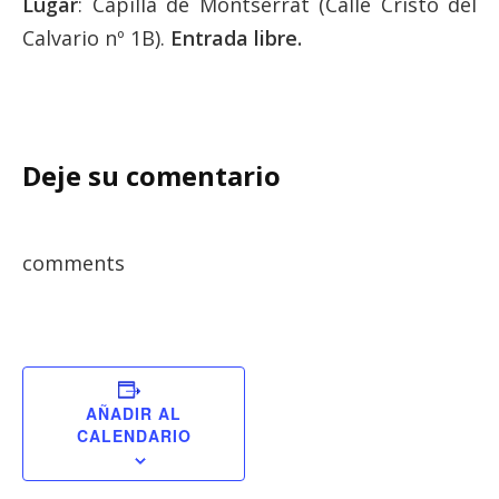
Lugar
: Capilla de Montserrat (Calle Cristo del
Calvario nº 1B).
Entrada libre.
Deje su comentario
comments
AÑADIR AL
CALENDARIO