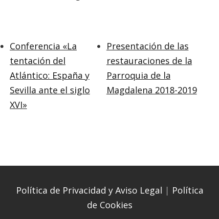
Conferencia «La
Presentación de las
tentación del
restauraciones de la
Atlántico: España y
Parroquia de la
Sevilla ante el siglo
Magdalena 2018-2019
XVI»
Política de Privacidad y Aviso Legal
|
Política
de Cookies