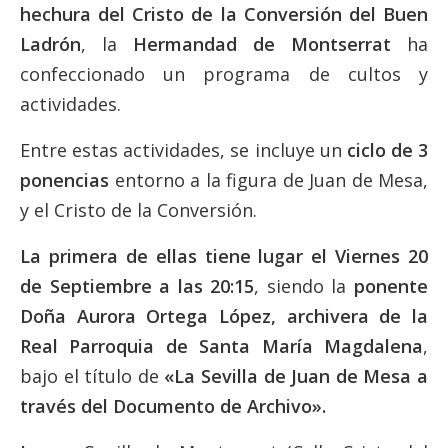
hechura del Cristo de la Conversión del Buen
Ladrón
, la
Hermandad de Montserrat
ha
confeccionado un programa de cultos y
actividades.
Entre estas actividades, se incluye un
ciclo de 3
ponencias
entorno a la figura de Juan de Mesa,
y el Cristo de la Conversión.
La primera de ellas tiene lugar el Viernes 20
de Septiembre a las 20:15
, siendo la
ponente
Doña Aurora Ortega López, archivera de la
Real Parroquia de Santa María Magdalena
,
bajo el título de
«La Sevilla de Juan de Mesa a
través del Documento de Archivo».