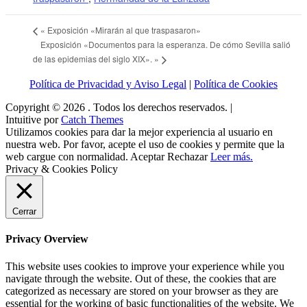
«
Exposición «Mirarán al que traspasaron»
Exposición «Documentos para la esperanza. De cómo Sevilla salió
de las epidemias del siglo XIX».
»
Política de Privacidad y Aviso Legal
|
Política de Cookies
Copyright © 2026
. Todos los derechos reservados. |
Intuitive por
Catch Themes
Utilizamos cookies para dar la mejor experiencia al usuario en
nuestra web. Por favor, acepte el uso de cookies y permite que la
web cargue con normalidad.
Aceptar
Rechazar
Leer más.
Privacy & Cookies Policy
Cerrar
Privacy Overview
This website uses cookies to improve your experience while you
navigate through the website. Out of these, the cookies that are
categorized as necessary are stored on your browser as they are
essential for the working of basic functionalities of the website. We