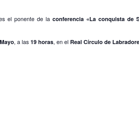
s el ponente de la
conferencia «La conquista de 
, a las
, en el
 Mayo
19 horas
Real Círculo de Labradore