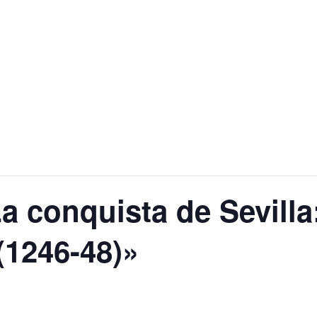
a conquista de Sevilla
(1246-48)»