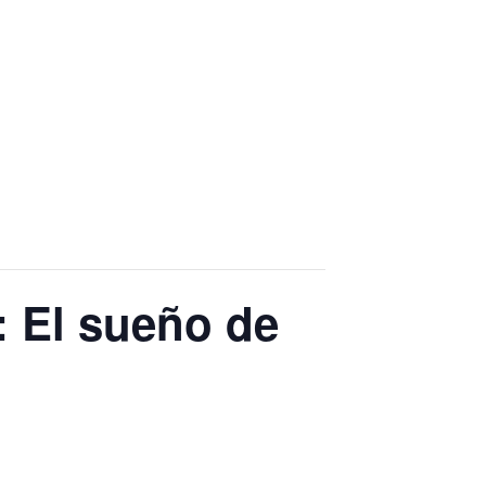
: El sueño de