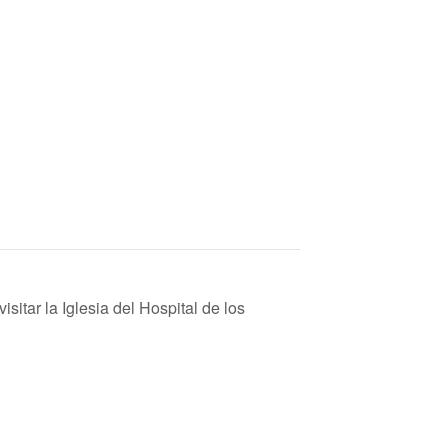
sitar la Iglesia del Hospital de los