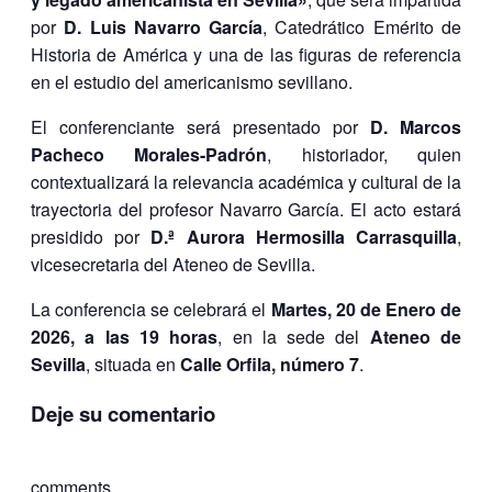
por
D. Luis Navarro García
, Catedrático Emérito de
Historia de América y una de las figuras de referencia
en el estudio del americanismo sevillano.
El conferenciante será presentado por
D. Marcos
Pacheco Morales-Padrón
, historiador, quien
contextualizará la relevancia académica y cultural de la
trayectoria del profesor Navarro García. El acto estará
presidido por
D.ª Aurora Hermosilla Carrasquilla
,
vicesecretaria del Ateneo de Sevilla.
La conferencia se celebrará el
Martes, 20 de Enero de
2026, a las 19 horas
, en la sede del
Ateneo de
Sevilla
, situada en
Calle Orfila, número 7
.
Deje su comentario
comments