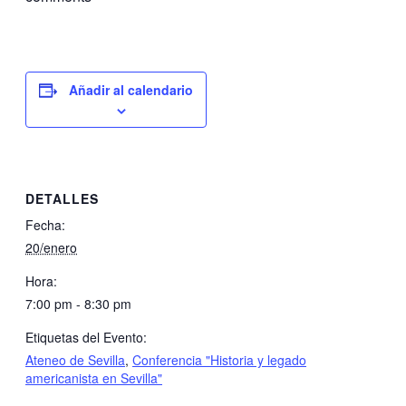
Añadir al calendario
DETALLES
Fecha:
20/enero
Hora:
7:00 pm - 8:30 pm
Etiquetas del Evento:
Ateneo de Sevilla
,
Conferencia "Historia y legado
americanista en Sevilla"